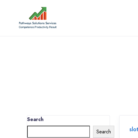
Search
slo
Search