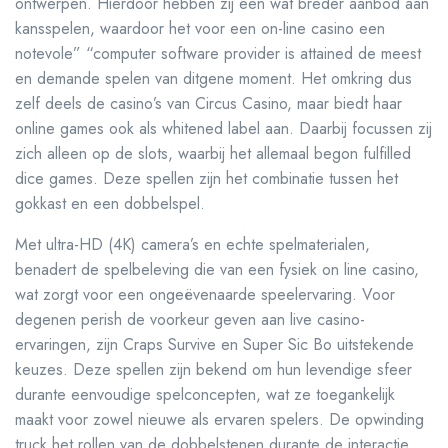
ontwerpen. Hierdoor hebben zij een wat breder aanbod aan
kansspelen, waardoor het voor een on-line casino een
notevole” “computer software provider is attained de meest
en demande spelen van ditgene moment. Het omkring dus
zelf deels de casino’s van Circus Casino, maar biedt haar
online games ook als whitened label aan. Daarbij focussen zij
zich alleen op de slots, waarbij het allemaal begon fulfilled
dice games. Deze spellen zijn het combinatie tussen het
gokkast en een dobbelspel.
Met ultra-HD (4K) camera’s en echte spelmaterialen,
benadert de spelbeleving die van een fysiek on line casino,
wat zorgt voor een ongeëvenaarde speelervaring. Voor
degenen perish de voorkeur geven aan live casino-
ervaringen, zijn Craps Survive en Super Sic Bo uitstekende
keuzes. Deze spellen zijn bekend om hun levendige sfeer
durante eenvoudige spelconcepten, wat ze toegankelijk
maakt voor zowel nieuwe als ervaren spelers. De opwinding
truck het rollen van de dobbelstenen durante de interactie