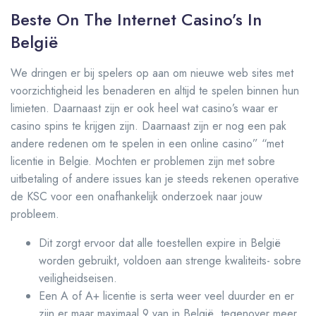
Beste On The Internet Casino’s In
België
We dringen er bij spelers op aan om nieuwe web sites met
voorzichtigheid les benaderen en altijd te spelen binnen hun
limieten. Daarnaast zijn er ook heel wat casino’s waar er
casino spins te krijgen zijn. Daarnaast zijn er nog een pak
andere redenen om te spelen in een online casino” “met
licentie in Belgie. Mochten er problemen zijn met sobre
uitbetaling of andere issues kan je steeds rekenen operative
de KSC voor een onafhankelijk onderzoek naar jouw
probleem.
Dit zorgt ervoor dat alle toestellen expire in België
worden gebruikt, voldoen aan strenge kwaliteits- sobre
veiligheidseisen.
Een A of A+ licentie is serta weer veel duurder en er
zijn er maar maximaal 9 van in België, tegenover meer