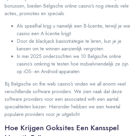
bonussen, bieden Belgische online casino’s nog steeds vele
acties, promoties en specials.
Als speelhal krijg u namelijk een B-licentie, terwijl je wie
casino een A-licentie krijgt.
Door de blackjack basisstrategie te leren, kun je je
kansen om te winnen aanzienlijk vergroten.
In mei 2025 onderzochten we 10 Belgische online
casino’s omkring te testen hoe mobielvriendelijk ze zijn
op iOS- en Android-apparaten.
Bij Belgische on the web casino’s vinden we all enorm veel
verschillende software providers. We zien vaak dat deze
software providers voor een associated with een aantal
specialiteiten kiezen. Hieronder hebben we een tweetal
populaire providers voor je uitgelicht.
Hoe Krijgen Goksites Een Kansspel