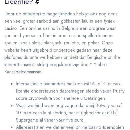
Licentie? #
Door de onbeperkte mogelijkheden heb je ook nog eens
een veel groter aanbod aan gokkasten lalu in een fysiek
casino. Een on-line casino in België is een program waar
spelers by means of het internet casino spellen kunnen
spelen, zoals slots, blackjack, roulette, en poker. Onze
website heeft uitgebreid onderzoek gedaan naar deze
platforms durante we hebben ontdekt dat Belgische on the
internet casino’s strikt gereguleerd zijn door” “sobre
Kansspelcommissie.
Internationale aanbieders met een MGA- of Curacao-
licentie ondersteunen daarentegen steeds vaker Trustly
sobre cryptovaluta voor snellere uitbetalingen.
Waar we hierboven nog zagen dat u bij Betway vanaf
10 euro cash kunt storten, har mulighed for at dit bij
Supergame al vanaf your five euro.
Allereerst zien we dat er veel online casino toernooien