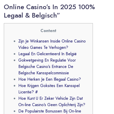
Online Casino’s In 2025 100%
Legaal & Belgisch”
Content
Zijn Je Winkansen Inside Online Casino
Video Games Te Verhogen?
Legaal En Gelicentieerd In België
Gokwetgeving En Regulatie Voor
Belgische Casino’s Entrance De
Belgische Kansspelcommissie
Hoe Herken Je Een Illegaal Casino?
Hoe Krijgen Goksites Een Kansspel
Licentie? #
Hoe Kunt U Er Zeker Vehicle Zijn Dat
On-line Casino’s Geen Oplichterij Zijn?
De Populairste Bonussen Bij On-line