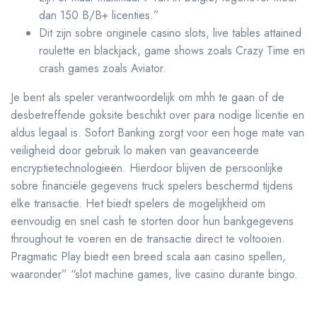
dan 150 B/B+ licenties.”
Dit zijn sobre originele casino slots, live tables attained
roulette en blackjack, game shows zoals Crazy Time en
crash games zoals Aviator.
Je bent als speler verantwoordelijk om mhh te gaan of de
desbetreffende goksite beschikt over para nodige licentie en
aldus legaal is. Sofort Banking zorgt voor een hoge mate van
veiligheid door gebruik lo maken van geavanceerde
encryptietechnologieën. Hierdoor blijven de persoonlijke
sobre financiële gegevens truck spelers beschermd tijdens
elke transactie. Het biedt spelers de mogelijkheid om
eenvoudig en snel cash te storten door hun bankgegevens
throughout te voeren en de transactie direct te voltooien.
Pragmatic Play biedt een breed scala aan casino spellen,
waaronder” “slot machine games, live casino durante bingo.