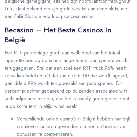
Belgische gamegigant, attained zijn hoofdkantoor throughout
Luik, staat bekend om zijn grote variatie aan chop slots, met
een Fakir Slot wie voorlopig succesnummer.
Becasino – Het Beste Casinos In
België
Het RTP-percentage geeft aan welk deel van het totaal
ingezette bedrag op schon lange termijn aan spelers wordt
teruggegeven. Stel dat een spel een RTP truck 96% heeft,
kemudian betekent dit dat van elke €100 die wordt ingezet,
gemiddeld €96 wordt terugbetaald aan para spelers. Dit
percent is echter gebaseerd op duizenden associated with
zelfs miljoenen inzetten, dus het is usually geen garantie dat
je op korte termijn altijd winst maakt.
Verschillende online casino’s in België hebben namelijk
creatieve manieren gevonden om een ontbreken van
bonussen te compenseren.