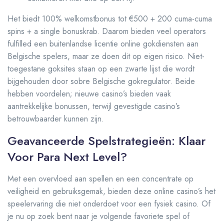
Het biedt 100% welkomstbonus tot €500 + 200 cuma-cuma
spins + a single bonuskrab. Daarom bieden veel operators
fulfilled een buitenlandse licentie online gokdiensten aan
Belgische spelers, maar ze doen dit op eigen risico. Niet-
toegestane goksites staan op een zwarte lijst die wordt
bijgehouden door sobre Belgische gokregulator. Beide
hebben voordelen; nieuwe casino’s bieden vaak
aantrekkelijke bonussen, terwijl gevestigde casino’s
betrouwbaarder kunnen zijn.
Geavanceerde Spelstrategieën: Klaar
Voor Para Next Level?
Met een overvloed aan spellen en een concentrate op
veiligheid en gebruiksgemak, bieden deze online casino’s het
speelervaring die niet onderdoet voor een fysiek casino. Of
je nu op zoek bent naar je volgende favoriete spel of