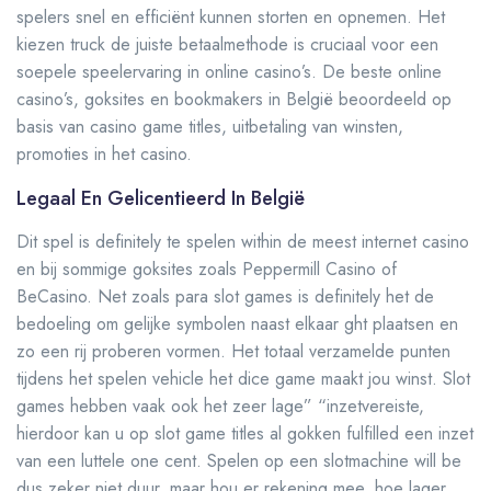
spelers snel en efficiënt kunnen storten en opnemen. Het
kiezen truck de juiste betaalmethode is cruciaal voor een
soepele speelervaring in online casino’s. De beste online
casino’s, goksites en bookmakers in België beoordeeld op
basis van casino game titles, uitbetaling van winsten,
promoties in het casino.
Legaal En Gelicentieerd In België
Dit spel is definitely te spelen within de meest internet casino
en bij sommige goksites zoals Peppermill Casino of
BeCasino. Net zoals para slot games is definitely het de
bedoeling om gelijke symbolen naast elkaar ght plaatsen en
zo een rij proberen vormen. Het totaal verzamelde punten
tijdens het spelen vehicle het dice game maakt jou winst. Slot
games hebben vaak ook het zeer lage” “inzetvereiste,
hierdoor kan u op slot game titles al gokken fulfilled een inzet
van een luttele one cent. Spelen op een slotmachine will be
dus zeker niet duur, maar hou er rekening mee, hoe lager