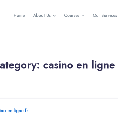
Home
About Us
Courses
Our Services
ategory:
casino en ligne 
ino en ligne fr