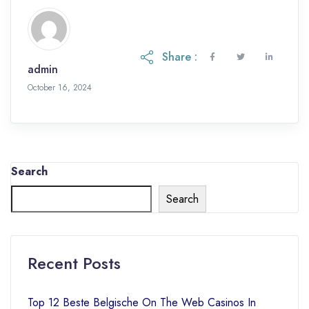
Con Los Juegos Bbrbet Bono Para Bienvenida Y
Demas Bonos De Casino Juegos Para Casino En Vivo
Instagram Añade Una Identidad Sonora A […]
Share :
admin
October 17, 2024
October 16, 2024
Search
Search
Recent Posts
Top 12 Beste Belgische On The Web Casinos In