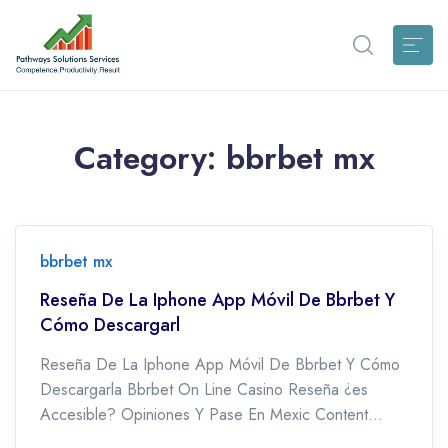
Category:
bbrbet mx
bbrbet mx
Reseña De La Iphone App Móvil De Bbrbet Y
Cómo Descargarl
Reseña De La Iphone App Móvil De Bbrbet Y Cómo
Descargarla Bbrbet On Line Casino Reseña ¿es
Accesible? Opiniones Y Pase En Mexic Content
Juegos En Vente Libre En Bbrbet Experiencia Private