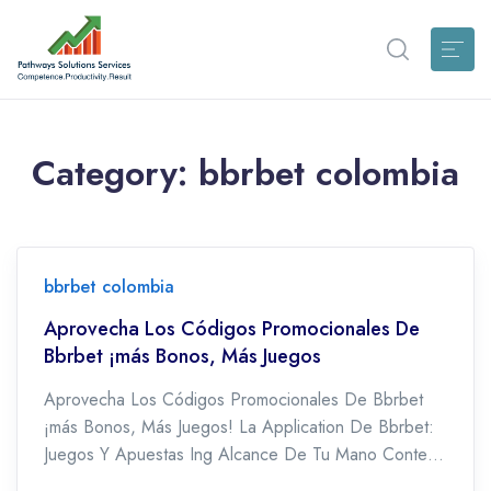
Category:
bbrbet colombia
bbrbet colombia
Aprovecha Los Códigos Promocionales De
Bbrbet ¡más Bonos, Más Juegos
Aprovecha Los Códigos Promocionales De Bbrbet
¡más Bonos, Más Juegos! La Application De Bbrbet:
Juegos Y Apuestas Ing Alcance De Tu Mano Content
Bbrbet Reseña: ¿es Confiable Y Seguro? Licencias,