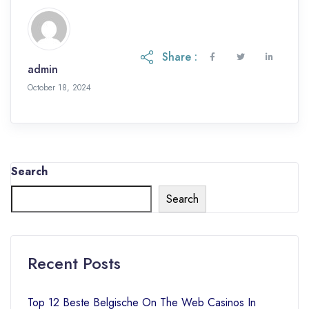
Bonos, Métodos De Pago Y Opiniones Sobre México
¿cuánto Dinero Se Puede Ganar Que Incluye
Bbrbet? Mi Análisis De Seguridad Del Casino Bbrbet
Share :
Importe Mínimo […]
admin
October 19, 2024
October 18, 2024
Search
Search
Recent Posts
Top 12 Beste Belgische On The Web Casinos In