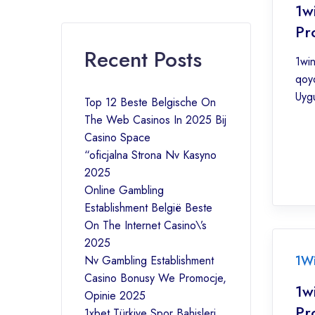
1w
Pr
Recent Posts
1wi
qoy
Uygu
Top 12 Beste Belgische On
Yük
The Web Casinos In 2025 Bij
App
Casino Space
“oficjalna Strona Nv Kasyno
2025
Online Gambling
Establishment België Beste
On The Internet Casino\’s
2025
1Wi
Nv Gambling Establishment
Casino Bonusy We Promocje,
1w
Opinie 2025
Pr
1xbet Türkiye Spor Bahisleri