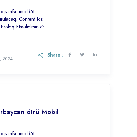
ProqramBu müddət
rulacaq. Content Ios
roloq Etməlidirsiniz? In
ə Android Apk Və Ios
Share :
November 4, 2024
, 2024
ərbaycan ötrü Mobil
ProqramBu müddət