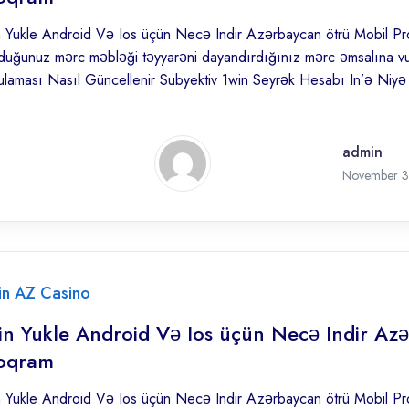
n Yukle Android Və Ios üçün Necə Indir Azərbaycan ötrü Mobil 
duğunuz mərc məbləği təyyarəni dayandırdığınız mərc əmsalına vu
laması Nasıl Güncellenir Subyektiv 1win Seyrək Hesabı In’ə Niyə P
l? Android Apk V? Ios App 2023 Pulsuz Indir Dizajnum 11 In Yükl
 2023 Pulsuz […]
admin
November 3
n AZ Casino
in Yukle Android Və Ios üçün Necə Indir Az
oqram
n Yukle Android Və Ios üçün Necə Indir Azərbaycan ötrü Mobil 