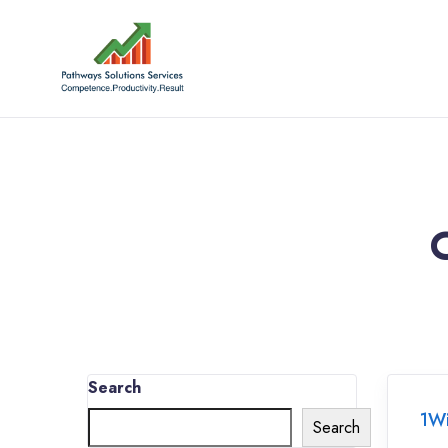
Search
1Wi
Search