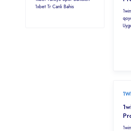
1xbet Tr Canli Bahis
1wi
qoy
Uygu
Yük
App
1Wi
1w
Pr
1wi