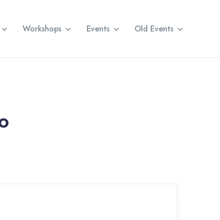
Workshops
Events
Old Events
o