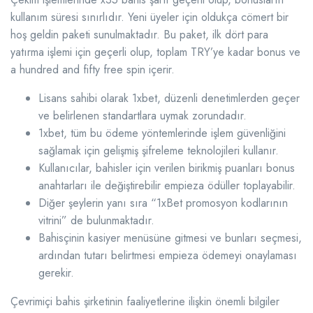
kullanım süresi sınırlıdır. Yeni üyeler için oldukça cömert bir
hoş geldin paketi sunulmaktadır. Bu paket, ilk dört para
yatırma işlemi için geçerli olup, toplam TRY’ye kadar bonus ve
a hundred and fifty free spin içerir.
Lisans sahibi olarak 1xbet, düzenli denetimlerden geçer
ve belirlenen standartlara uymak zorundadır.
1xbet, tüm bu ödeme yöntemlerinde işlem güvenliğini
sağlamak için gelişmiş şifreleme teknolojileri kullanır.
Kullanıcılar, bahisler için verilen birikmiş puanları bonus
anahtarları ile değiştirebilir empieza ödüller toplayabilir.
Diğer şeylerin yanı sıra “1xBet promosyon kodlarının
vitrini” de bulunmaktadır.
Bahisçinin kasiyer menüsüne gitmesi ve bunları seçmesi,
ardından tutarı belirtmesi empieza ödemeyi onaylaması
gerekir.
Çevrimiçi bahis şirketinin faaliyetlerine ilişkin önemli bilgiler