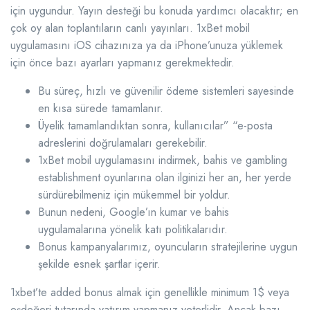
için uygundur. Yayın desteği bu konuda yardımcı olacaktır; en
çok oy alan toplantıların canlı yayınları. 1xBet mobil
uygulamasını iOS cihazınıza ya da iPhone’unuza yüklemek
için önce bazı ayarları yapmanız gerekmektedir.
Bu süreç, hızlı ve güvenilir ödeme sistemleri sayesinde
en kısa sürede tamamlanır.
Üyelik tamamlandıktan sonra, kullanıcılar” “e-posta
adreslerini doğrulamaları gerekebilir.
1xBet mobil uygulamasını indirmek, bahis ve gambling
establishment oyunlarına olan ilginizi her an, her yerde
sürdürebilmeniz için mükemmel bir yoldur.
Bunun nedeni, Google’ın kumar ve bahis
uygulamalarına yönelik katı politikalarıdır.
Bonus kampanyalarımız, oyuncuların stratejilerine uygun
şekilde esnek şartlar içerir.
1xbet’te added bonus almak için genellikle minimum 1$ veya
eşdeğeri tutarında yatırım yapmanız yeterlidir. Ancak bazı