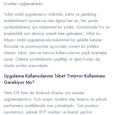
fırsatları sağlamaktadır.
1xBet mobil uygulamasını indirmek, bahis ve gambling
establishment oyunlarına olan ilginizi her an, her yerde
sürdürebilmeniz için mükemmel bir yoldur. Günümüzde hız ve
erişilebilirlik son derece önemli hale gelmişken, 1xBet bu
ihtiyacı mobil uygulamasıyla mükemmel bir şekilde karşılar.
Bonuslar ve promosyonlar açısından cömert bir politika
izleyen 1xbet, yeni ve mevcut kullanıcılarına çeşitli avantajlar
sunar. Ödeme yöntemlerinin çeşitliliği ve işlem hızları da
olumlu yönleri arasındadır.
Uygulama Kullanıcılarının 1xbet Trmirror Kullanması
Gerekiyor Mu?
Hem iOS hem de Android cihazlar için sunulan
uygulamalarımız, hızlı erişim, modern day tasarım ve yüksek
performans özellikleriyle öne çıkmaktadır. Tüm position
oyunlarımız, yüksek RTP oranları ve lisanslı yazılım