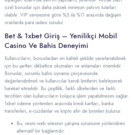
özel bonuslar için daha yüksek minimum yatırım tutarları
olabilir. VIP seviyesine göre %5 ila %11 arasında değişen
oranlarda para iadesi sunulur.
Bet & 1xbet Giriş – Yenilikçi Mobil
Casino Ve Bahis Deneyimi
Kullanıcıların, bonuslardan en kaliteli şekilde yararlanabilmek
için bu şartları dikkatlice okumaları ve anlamaları önemlidir.
Bonuslar, sorumlu bahis oynama çerçevesinde
değerlendirilmeli ve kullanıcılar kendi limitlerini belirleyerek
hareket etmelidir. Bu çeşitlilik, farklı ülkelerden ve farklı
tercihleri olan kullanıcıların kolayca işlem yapabilmesini sağlar.
1xbet ödeme yöntemleri arasında kredi kartları, banka
transferleri, e-cüzdanlar ve kripto afin de birimleri bulunur.
Bu, resmi web sitesinin çalışma sürümüne yönlendiren
alternatif bir bağlantıdır.