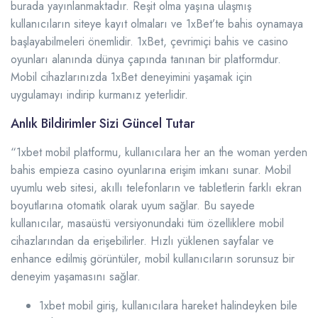
burada yayınlanmaktadır. Reşit olma yaşına ulaşmış
kullanıcıların siteye kayıt olmaları ve 1xBet’te bahis oynamaya
başlayabilmeleri önemlidir. 1xBet, çevrimiçi bahis ve casino
oyunları alanında dünya çapında tanınan bir platformdur.
Mobil cihazlarınızda 1xBet deneyimini yaşamak için
uygulamayı indirip kurmanız yeterlidir.
Anlık Bildirimler Sizi Güncel Tutar
“1xbet mobil platformu, kullanıcılara her an the woman yerden
bahis empieza casino oyunlarına erişim imkanı sunar. Mobil
uyumlu web sitesi, akıllı telefonların ve tabletlerin farklı ekran
boyutlarına otomatik olarak uyum sağlar. Bu sayede
kullanıcılar, masaüstü versiyonundaki tüm özelliklere mobil
cihazlarından da erişebilirler. Hızlı yüklenen sayfalar ve
enhance edilmiş görüntüler, mobil kullanıcıların sorunsuz bir
deneyim yaşamasını sağlar.
1xbet mobil giriş, kullanıcılara hareket halindeyken bile