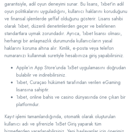
garantisiyle, adil oyun deneyimi sunar. Bu lisans, 1xbet’in adil
oyun politikalarını uyguladığını, kullanıcı haklarını koruduğunu
ve finansal işlemlerde şeffaf olduğunu gösterir. Lisans sahibi
olarak 1xbet, düzenli denetimlerden geçer ve belirlenen
standartlara uymak zorundadır. Ayrıca, 1xbet lisansı olması,
herhangi bir anlaşmazlık durumunda kullanıcıların yasal
haklarını koruma altına alır. Kimlik, e-posta veya telefon
numaranızı kullanmak suretiyle hesabınıza giriş yapabilirsiniz.
Apple’ın App Store’unda 1xBet uygulamasını doğrudan
bulabilir ve indirebilirsiniz.
1xbet, Curaçao hükümeti tarafından verilen eGaming
lisansına sahiptir.
1xbet, online bahis ve casino dünyasında öne çıkan bir
platformdur.
Kayıt işlemi tamamlandığında, otomatik olarak oluşturulan
kullanıcı adı ve şifrenizle 1xBet Giriş yaparak tüm
hizmetlerden yararlanabilirsiniz. Yeni başlayanlar için önerimiz,