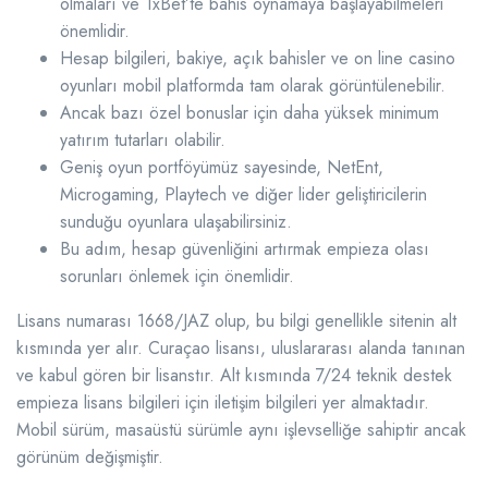
olmaları ve 1xBet’te bahis oynamaya başlayabilmeleri
önemlidir.
Hesap bilgileri, bakiye, açık bahisler ve on line casino
oyunları mobil platformda tam olarak görüntülenebilir.
Ancak bazı özel bonuslar için daha yüksek minimum
yatırım tutarları olabilir.
Geniş oyun portföyümüz sayesinde, NetEnt,
Microgaming, Playtech ve diğer lider geliştiricilerin
sunduğu oyunlara ulaşabilirsiniz.
Bu adım, hesap güvenliğini artırmak empieza olası
sorunları önlemek için önemlidir.
Lisans numarası 1668/JAZ olup, bu bilgi genellikle sitenin alt
kısmında yer alır. Curaçao lisansı, uluslararası alanda tanınan
ve kabul gören bir lisanstır. Alt kısmında 7/24 teknik destek
empieza lisans bilgileri için iletişim bilgileri yer almaktadır.
Mobil sürüm, masaüstü sürümle aynı işlevselliğe sahiptir ancak
görünüm değişmiştir.