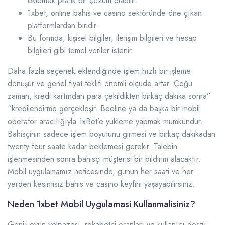
eklemek pratik bir çözüm olabilir.
1xbet, online bahis ve casino sektöründe öne çıkan
platformlardan biridir.
Bu formda, kişisel bilgiler, iletişim bilgileri ve hesap
bilgileri gibi temel veriler istenir.
Daha fazla seçenek eklendiğinde işlem hızlı bir işleme
dönüşür ve genel fiyat teklifi önemli ölçüde artar. Çoğu
zaman, kredi kartından para çekildikten birkaç dakika sonra”
“kredilendirme gerçekleşir. Beeline ya da başka bir mobil
operatör aracılığıyla 1xBet’e yükleme yapmak mümkündür.
Bahisçinin sadece işlem boyutunu girmesi ve birkaç dakikadan
twenty four saate kadar beklemesi gerekir. Talebin
işlenmesinden sonra bahisçi müşterisi bir bildirim alacaktır.
Mobil uygulamamız neticesinde, günün her saati ve her
yerden kesintisiz bahis ve casino keyfini yaşayabilirsiniz.
Neden 1xbet Mobil Uygulamasi Kullanmalisiniz?
Geniş oyun yelpazesi, rekabetçi oranları ve kullanıcı dostu