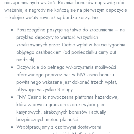
niezapomnianych wrażeń. Rozmiar bonusów naprawdę robi
wrażenie, a nagrody nie kończą się na pierwszym depozycie
– kolejne wpłaty również są bardzo korzystne.
Poszczególne pozycje są łatwe do zrozumienia – na
przykład depozyty to wartość wszystkich
zrealizowanych przez Ciebie wpłat w trakcie tygodnia
objętego cashbackiem (od poniedziałku carry out
niedzieli).
Oczywiście do pełnego wykorzystania możliwości
oferowanego poprzez nas w NVCasino bonusu
powitalnego wskazane jest dokonać trzech wpłat,
aktywując wszystkie 3 etapy.
“NV Casino to nowoczesna platforma hazardowa,
która zapewnia graczom szeroki wybór gier
kasynowych, atrakcyjnych bonusów i actually
bezpiecznych metod płatności.
Współpracujemy z czołowymi dostawcami