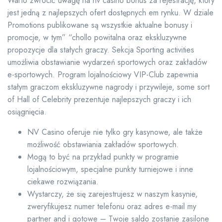
Warto zwrócić uwagę na nv casino bonus za rejestrację, który
jest jedną z najlepszych ofert dostępnych em rynku. W dziale
Promotions publikowane są wszystkie aktualne bonusy i
promocje, w tym” “chollo powitalna oraz ekskluzywne
propozycje dla stałych graczy. Sekcja Sporting activities
umożliwia obstawianie wydarzeń sportowych oraz zakładów
e-sportowych. Program lojalnościowy VIP-Club zapewnia
stałym graczom ekskluzywne nagrody i przywileje, some sort
of Hall of Celebrity prezentuje najlepszych graczy i ich
osiągnięcia.
NV Casino oferuje nie tylko gry kasynowe, ale także
możliwość obstawiania zakładów sportowych.
Mogą to być na przykład punkty w programie
lojalnościowym, specjalne punkty turniejowe i inne
ciekawe rozwiązania.
Wystarczy, że się zarejestrujesz w naszym kasynie,
zweryfikujesz numer telefonu oraz adres e-mail my
partner and i gotowe – Twoje saldo zostanie zasilone