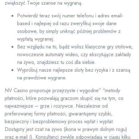
zwiększyć Twoje szanse na wygraną.
Potwierdź teraz swój numer telefonu i adres email-
based i najlepiej od razu zweryfikuj swoje dane
osobowe, by simply uniknąć później problemów z
wypłatą wygranej.
Bez względu na to, bądź wolisz klasyczne gry stołowe,
nowoczesne automaty wideo, czy ekscytujące zakłady
na żywo, znajdziesz tu coś dla siebie.
Wypróbuj nasze najlepsze sloty bez ryzyka i z szansą
na prawdziwe wygrane.
NV Casino proponuje przejrzyste i wygodne” “metody
płatności, które pozwalają graczom skupić się na tym, co
najważniejsze – grze i rozrywce. Niezależnie od
preferowanej formy płatności, gwarantujemy szybki,
bezpieczny i bezproblemowy proces wpłat i wypłat.
Dostępny jest czat na żywo (ikona w prawym dolnym rogu)
oraz e-mail (). Konsultanci zwykle odpowiadają w ciągu kilku