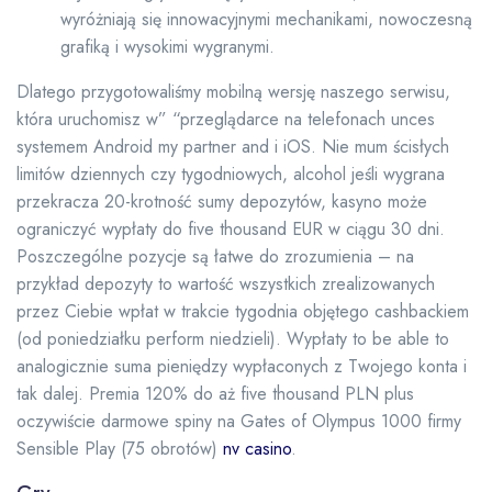
wyróżniają się innowacyjnymi mechanikami, nowoczesną
grafiką i wysokimi wygranymi.
Dlatego przygotowaliśmy mobilną wersję naszego serwisu,
która uruchomisz w” “przeglądarce na telefonach unces
systemem Android my partner and i iOS. Nie mum ścisłych
limitów dziennych czy tygodniowych, alcohol jeśli wygrana
przekracza 20-krotność sumy depozytów, kasyno może
ograniczyć wypłaty do five thousand EUR w ciągu 30 dni.
Poszczególne pozycje są łatwe do zrozumienia – na
przykład depozyty to wartość wszystkich zrealizowanych
przez Ciebie wpłat w trakcie tygodnia objętego cashbackiem
(od poniedziałku perform niedzieli). Wypłaty to be able to
analogicznie suma pieniędzy wypłaconych z Twojego konta i
tak dalej. Premia 120% do aż five thousand PLN plus
oczywiście darmowe spiny na Gates of Olympus 1000 firmy
Sensible Play (75 obrotów)
nv casino
.