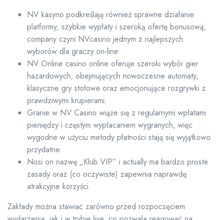
NV kasyno podkreślają również sprawne działanie
platformy, szybkie wypłaty i szeroką ofertę bonusową,
company czyni NVcasino jednym z najlepszych
wyborów dla graczy on-line.
NV Online casino online oferuje szeroki wybór gier
hazardowych, obejmujących nowoczesne automaty,
klasyczne gry stołowe oraz emocjonujące rozgrywki z
prawdziwymi krupierami.
Granie w NV Casino wiąże się z regularnymi wpłatami
pieniędzy i częstym wypłacaniem wygranych, więc
wygodne w użyciu metody płatności stają się wyjątkowo
przydatne.
Nosi on nazwę „Klub VIP” i actually ma bardzo proste
zasady oraz (co oczywiste) zapewnia naprawdę
atrakcyjne korzyści.
Zakłady można stawiać zarówno przed rozpoczęciem
wydarzenia, jak i w trybie live, co pozwala reagować na