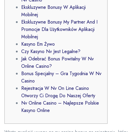
Ekskluzywne Bonusy W Aplikacji
Mobilnej
Ekskluzywne Bonusy My Partner And I
Promocje Dla Użytkowników Aplikacji
Mobilnej
Kasyno Em Żywo
Czy Kasyno Nv Jest Legalne?
Jak Odebrać Bonus Powitalny W Nv
Online Casino?
Bonus Specjalny – Gra Tygodnia W Nv
Casino
Rejestracja W Nv On Line Casino
Otworzy Ci Drogę Do Naszej Oferty
Nv Online Casino – Najlepsze Polskie
Kasyno Online