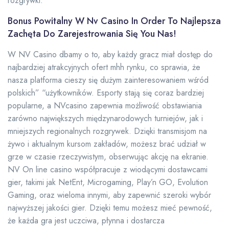
rozgrywki.
Bonus Powitalny W Nv Casino In Order To Najlepsza
Zachęta Do Zarejestrowania Się You Nas!
W NV Casino dbamy o to, aby każdy gracz miał dostęp do
najbardziej atrakcyjnych ofert mhh rynku, co sprawia, że
nasza platforma cieszy się dużym zainteresowaniem wśród
polskich” “użytkowników. Esporty stają się coraz bardziej
popularne, a NVcasino zapewnia możliwość obstawiania
zarówno największych międzynarodowych turniejów, jak i
mniejszych regionalnych rozgrywek. Dzięki transmisjom na
żywo i aktualnym kursom zakładów, możesz brać udział w
grze w czasie rzeczywistym, obserwując akcję na ekranie.
NV On line casino współpracuje z wiodącymi dostawcami
gier, takimi jak NetEnt, Microgaming, Play’n GO, Evolution
Gaming, oraz wieloma innymi, aby zapewnić szeroki wybór
najwyższej jakości gier. Dzięki temu możesz mieć pewność,
że każda gra jest uczciwa, płynna i dostarcza