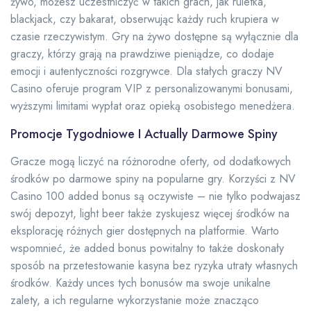
żywo, możesz uczestniczyć w takich grach, jak ruletka,
blackjack, czy bakarat, obserwując każdy ruch krupiera w
czasie rzeczywistym. Gry na żywo dostępne są wyłącznie dla
graczy, którzy grają na prawdziwe pieniądze, co dodaje
emocji i autentyczności rozgrywce. Dla stałych graczy NV
Casino oferuje program VIP z personalizowanymi bonusami,
wyższymi limitami wypłat oraz opieką osobistego menedżera.
Promocje Tygodniowe I Actually Darmowe Spiny
Gracze mogą liczyć na różnorodne oferty, od dodatkowych
środków po darmowe spiny na popularne gry. Korzyści z NV
Casino 100 added bonus są oczywiste – nie tylko podwajasz
swój depozyt, light beer także zyskujesz więcej środków na
eksplorację różnych gier dostępnych na platformie. Warto
wspomnieć, że added bonus powitalny to także doskonały
sposób na przetestowanie kasyna bez ryzyka utraty własnych
środków. Każdy unces tych bonusów ma swoje unikalne
zalety, a ich regularne wykorzystanie może znacząco