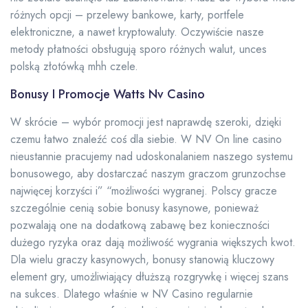
różnych opcji – przelewy bankowe, karty, portfele
elektroniczne, a nawet kryptowaluty. Oczywiście nasze
metody płatności obsługują sporo różnych walut, unces
polską złotówką mhh czele.
Bonusy I Promocje Watts Nv Casino
W skrócie – wybór promocji jest naprawdę szeroki, dzięki
czemu łatwo znaleźć coś dla siebie. W NV On line casino
nieustannie pracujemy nad udoskonalaniem naszego systemu
bonusowego, aby dostarczać naszym graczom grunzochse
najwięcej korzyści i” “możliwości wygranej. Polscy gracze
szczególnie cenią sobie bonusy kasynowe, ponieważ
pozwalają one na dodatkową zabawę bez konieczności
dużego ryzyka oraz dają możliwość wygrania większych kwot.
Dla wielu graczy kasynowych, bonusy stanowią kluczowy
element gry, umożliwiający dłuższą rozgrywkę i więcej szans
na sukces. Dlatego właśnie w NV Casino regularnie