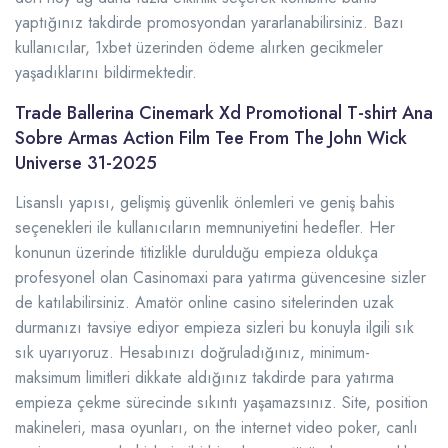
yaptığınız takdirde promosyondan yararlanabilirsiniz. Bazı
kullanıcılar, 1xbet üzerinden ödeme alırken gecikmeler
yaşadıklarını bildirmektedir.
Trade Ballerina Cinemark Xd Promotional T-shirt Ana
Sobre Armas Action Film Tee From The John Wick
Universe 31-2025
Lisanslı yapısı, gelişmiş güvenlik önlemleri ve geniş bahis
seçenekleri ile kullanıcıların memnuniyetini hedefler. Her
konunun üzerinde titizlikle durulduğu empieza oldukça
profesyonel olan Casinomaxi para yatırma güvencesine sizler
de katılabilirsiniz. Amatör online casino sitelerinden uzak
durmanızı tavsiye ediyor empieza sizleri bu konuyla ilgili sık
sık uyarıyoruz. Hesabınızı doğruladığınız, minimum-
maksimum limitleri dikkate aldığınız takdirde para yatırma
empieza çekme sürecinde sıkıntı yaşamazsınız. Site, position
makineleri, masa oyunları, on the internet video poker, canlı