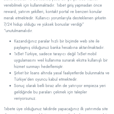
verebilmek için kullanmaktadır. 1xbet giriş yapmadan önce
reward, yatırım şekilleri, kontakt portal ve benzeri konular
merak etmektedir. Kullanıcı yorumlarıyla desteklenen şirketin
7/24 hidup olduğu ve yüksek bonuslar verdiği”
“unutulmamalıdır.
Kazandığınız paralar hızlı bir biçimde web site ile
paylaşmış olduğunuz banka hesabına aktarılmaktadır.
1xBet Türkiye, sadece tarayıcı değil 1xBet mobil
uygulamasını weil kullanıma sunarak ekstra kullanışlı bir
hizmet sunmayı hedeflemiştir.
Şirket bir lisans altında yasal faaliyetlerde bulunmakta ve
Türkiye’den oyuncu kabul etmektedir.
Sonuç olarak belli biraz afin de yatırıyor empieza yeri
geldiğinde bu paraları çekmek için talepler
veriyorsunuz.
1xbete üye olduğunuz takdirde yapacağınız ilk yatırımda site