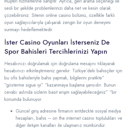
müşteri hizmetlerine sahiptir. Ayrıca, geri arama seçeneği ile
sesli bir şekilde problemlerinizi daha net ve kesin olarak
çözebilirsiniz. Sitenin online casino bölümü, özellikle farklı
oyun sağlayıcılarıyla çalışarak zengin bir oyun deneyimi
sunmayı hedeflemektedir.
İster Casino Oyunları İsterseniz De
Spor Bahisleri Tercihlerinizi Yapın
Hesabınızı doğrulamak için doğrulama mesajını tıklayarak
hesabınızı etkinleştirmeniz gerekir. Türkiye’deki bahisçiler için
bu ofis bahisleriyle bahis yapmak, bilgilerini pratikte”
“gösterme sigue iyi” “kazanmaya başlama şansıdır. Bunun
cevabı aslında sizlerin basit erişim sağlayabileceğiniz” “bir
konumda bulunuyor.
Güncel giriş adresine firmanın entdeckte sosyal medya
hesapları, bahis – on the internet casino toplulukları ve
diğer iletişim kanalları ile ulaşmanız mümkündür.