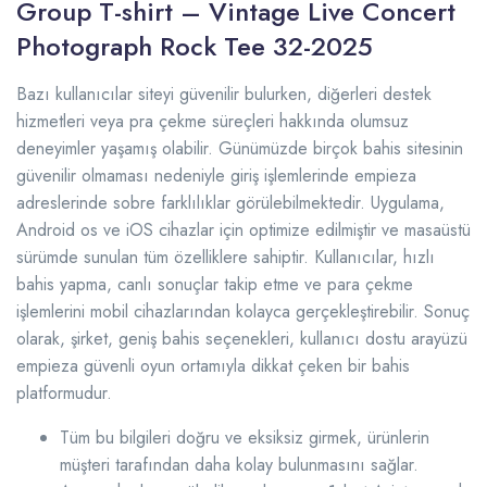
Group T-shirt – Vintage Live Concert
Photograph Rock Tee 32-2025
Bazı kullanıcılar siteyi güvenilir bulurken, diğerleri destek
hizmetleri veya pra çekme süreçleri hakkında olumsuz
deneyimler yaşamış olabilir. Günümüzde birçok bahis sitesinin
güvenilir olmaması nedeniyle giriş işlemlerinde empieza
adreslerinde sobre farklılıklar görülebilmektedir. Uygulama,
Android os ve iOS cihazlar için optimize edilmiştir ve masaüstü
sürümde sunulan tüm özelliklere sahiptir. Kullanıcılar, hızlı
bahis yapma, canlı sonuçlar takip etme ve para çekme
işlemlerini mobil cihazlarından kolayca gerçekleştirebilir. Sonuç
olarak, şirket, geniş bahis seçenekleri, kullanıcı dostu arayüzü
empieza güvenli oyun ortamıyla dikkat çeken bir bahis
platformudur.
Tüm bu bilgileri doğru ve eksiksiz girmek, ürünlerin
müşteri tarafından daha kolay bulunmasını sağlar.