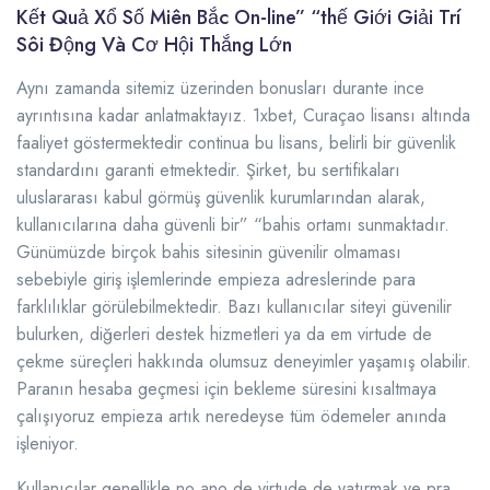
Kết Quả Xổ Số Miên Bắc On-line” “thế Giới Giải Trí
Sôi Động Và Cơ Hội Thắng Lớn
Aynı zamanda sitemiz üzerinden bonusları durante ince
ayrıntısına kadar anlatmaktayız. 1xbet, Curaçao lisansı altında
faaliyet göstermektedir continua bu lisans, belirli bir güvenlik
standardını garanti etmektedir. Şirket, bu sertifikaları
uluslararası kabul görmüş güvenlik kurumlarından alarak,
kullanıcılarına daha güvenli bir” “bahis ortamı sunmaktadır.
Günümüzde birçok bahis sitesinin güvenilir olmaması
sebebiyle giriş işlemlerinde empieza adreslerinde para
farklılıklar görülebilmektedir. Bazı kullanıcılar siteyi güvenilir
bulurken, diğerleri destek hizmetleri ya da em virtude de
çekme süreçleri hakkında olumsuz deneyimler yaşamış olabilir.
Paranın hesaba geçmesi için bekleme süresini kısaltmaya
çalışıyoruz empieza artık neredeyse tüm ödemeler anında
işleniyor.
Kullanıcılar genellikle no ano de virtude de yatırmak ve pra