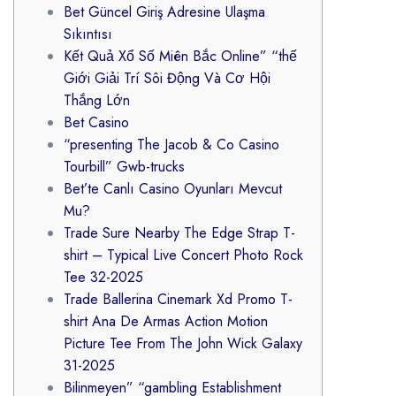
Bet Güncel Giriş Adresine Ulaşma
Sıkıntısı
Kết Quả Xổ Số Miên Bắc Online” “thế
Giới Giải Trí Sôi Động Và Cơ Hội
Thắng Lớn
Bet Casino
“presenting The Jacob & Co Casino
Tourbill” Gwb-trucks
Bet’te Canlı Casino Oyunları Mevcut
Mu?
Trade Sure Nearby The Edge Strap T-
shirt – Typical Live Concert Photo Rock
Tee 32-2025
Trade Ballerina Cinemark Xd Promo T-
shirt Ana De Armas Action Motion
Picture Tee From The John Wick Galaxy
31-2025
Bilinmeyen” “gambling Establishment