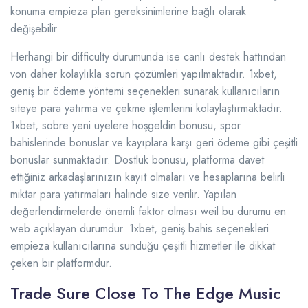
konuma empieza plan gereksinimlerine bağlı olarak
değişebilir.
Herhangi bir difficulty durumunda ise canlı destek hattından
von daher kolaylıkla sorun çözümleri yapılmaktadır. 1xbet,
geniş bir ödeme yöntemi seçenekleri sunarak kullanıcıların
siteye para yatırma ve çekme işlemlerini kolaylaştırmaktadır.
1xbet, sobre yeni üyelere hoşgeldin bonusu, spor
bahislerinde bonuslar ve kayıplara karşı geri ödeme gibi çeşitli
bonuslar sunmaktadır. Dostluk bonusu, platforma davet
ettiğiniz arkadaşlarınızın kayıt olmaları ve hesaplarına belirli
miktar para yatırmaları halinde size verilir. Yapılan
değerlendirmelerde önemli faktör olması weil bu durumu en
web açıklayan durumdur. 1xbet, geniş bahis seçenekleri
empieza kullanıcılarına sunduğu çeşitli hizmetler ile dikkat
çeken bir platformdur.
Trade Sure Close To The Edge Music