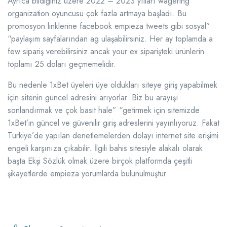
Ayrıca bildiğiniz üzere 2022 – 2023 yılları wagering
organization oyuncusu çok fazla artmaya başladı. Bu
promosyon linklerine facebook empieza tweets gibi sosyal”
“paylaşım sayfalarından ag ulaşabilirsiniz. Her ay toplamda a
few sipariş verebilirsiniz ancak your ex siparişteki ürünlerin
toplamı 25 doları geçmemelidir.
Bu nedenle 1xBet üyeleri üye oldukları siteye giriş yapabilmek
için sitenin güncel adresini arıyorlar. Biz bu arayışı
sonlandırmak ve çok basit hale” “getirmek için sitemizde
1xBet’in güncel ve güvenilir giriş adreslerini yayınlıyoruz. Fakat
Türkiye’de yapılan denetlemelerden dolayı internet site erişimi
engeli karşınıza çıkabilir. İlgili bahis sitesiyle alakalı olarak
başta Ekşi Sözlük olmak üzere birçok platformda çeşitli
şikayetlerde empieza yorumlarda bulunulmuştur.