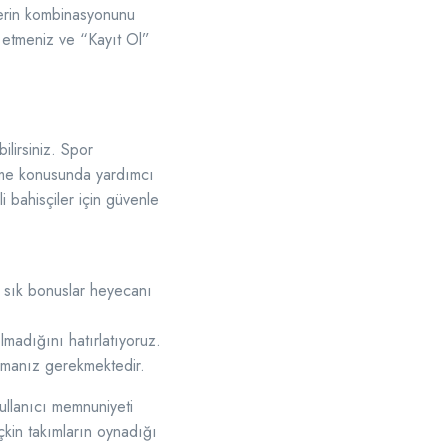
lerin kombinasyonunu
t etmeniz ve “Kayıt Ol”
lirsiniz. Spor
tirme konusunda yardımcı
i bahisçiler için güvenle
ve sık bonuslar heyecanı
lmadığını hatırlatıyoruz.
manız gerekmektedir.
ullanıcı memnuniyeti
çkin takımların oynadığı