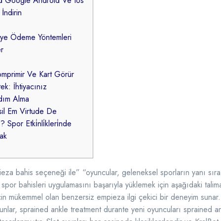
d Google Android Ve Ios
İndirin
iye Ödeme Yöntemleri
er
mprimir Ve Kart Görür
k: İhtiyacınız
dım Alma
asil Em Virtude De
̇z? Spor Etki̇nli̇kleri̇nde
mak
ieza bahis seçeneği ile” “oyuncular, geleneksel sporların yanı sıra
 spor bahisleri uygulamasını başarıyla yüklemek için aşağıdaki talimat
 için mükemmel olan benzersiz empieza ilgi çekici bir deneyim sunar. E
oyunlar, sprained ankle treatment durante yeni oyuncuları sprained 