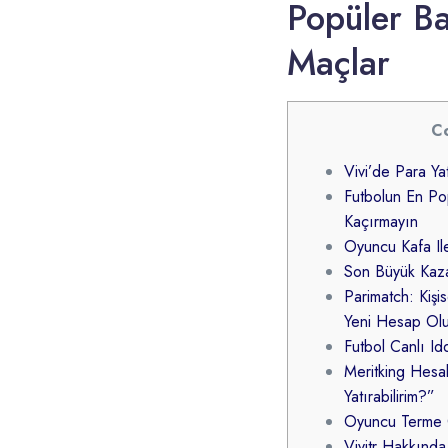
Popüler B
Maçlar
C
Vivi’de Para Ya
Futbolun En Pop
Kaçırmayın
Oyuncu Kafa Il
Son Büyük Kaza
Parimatch: Kişi
Yeni Hesap Olu
Futbol Canlı I
Meritking Hesa
Yatırabilirim?”
Oyuncu Terme 
Vivitr Hakkında