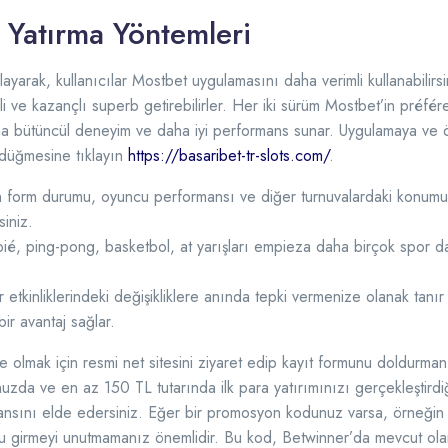
 Yatırma Yöntemleri
layarak, kullanıcılar Mostbet uygulamasını daha verimli kullanabilirs
li ve kazançlı superb getirebilirler. Her iki sürüm Mostbet’in préfére
 bütüncül deneyim ve daha iyi performans sunar. Uygulamaya ve öze
 düğmesine tıklayın
https://basaribet-tr-slots.com/
.
ın form durumu, oyuncu performansı ve diğer turnuvalardaki konumu
siniz.
ié, ping-pong, basketbol, at yarışları empieza daha birçok spor d
etkinliklerindeki değişikliklere anında tepki vermenize olanak tanır
ir avantaj sağlar.
 olmak için resmi net sitesini ziyaret edip kayıt formunu doldurmanı
nuzda ve en az 150 TL tutarında ilk para yatırımınızı gerçekleştird
nsını elde edersiniz. Eğer bir promosyon kodunuz varsa, örneği
u girmeyi unutmamanız önemlidir. Bu kod, Betwinner’da mevcut olan