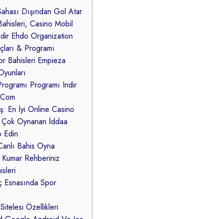
ahası Dışından Gol Atar
ahisleri, Casino Mobil
ndir Ehdo Organization
çları & Programı
r Bahisleri Empieza
Oyunları
Programı Programı Indir
t Com
ş: En İyi Online Casino
n Çok Oynanan İddaa
p Edin
Canlı Bahis Oyna
çi Kumar Rehberiniz
sleri
ç Esnasında Spor
Sitelesi Özellikleri