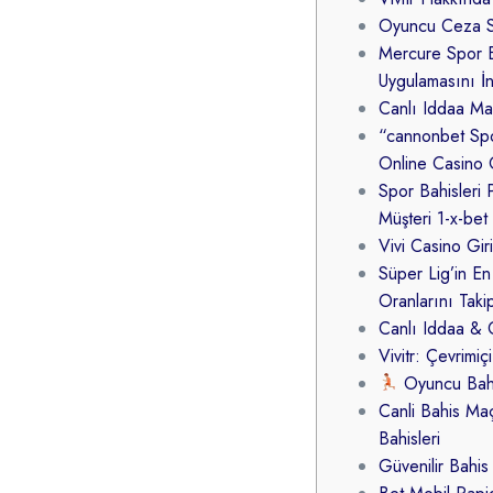
Oyuncu Ceza S
Mercure Spor B
Uygulamasını İ
Canlı Iddaa Ma
“cannonbet Spo
Online Casino 
Spor Bahisleri 
Müşteri 1-x-be
Vivi Casino Giri
Süper Lig’in E
Oranlarını Taki
Canlı Iddaa & 
Vivitr: Çevrimi
Oyuncu Bahi
Canli Bahis Ma
Bahisleri
Güvenilir Bahis 