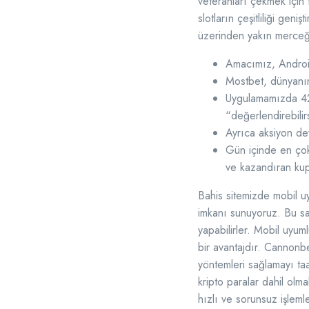
veteranları çekmek için 
slotların çeşitliliği ge
üzerinden yakın merceğe
Amacımız, Android 
Mostbet, dünyanın 
Uygulamamızda 42 f
“değerlendirebilirs
Ayrıca aksiyon dev
Gün içinde en çok
ve kazandıran kupo
Bahis sitemizde mobil u
imkanı sunuyoruz. Bu say
yapabilirler. Mobil uyu
bir avantajdır. Cannonb
yöntemleri sağlamayı taa
kripto paralar dahil olm
hızlı ve sorunsuz işlemler