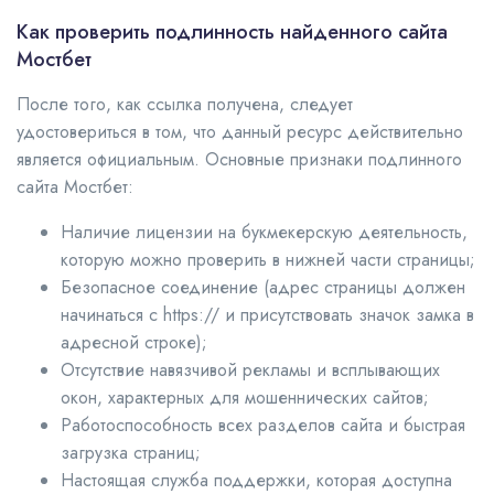
Как проверить подлинность найденного сайта
Мостбет
После того, как ссылка получена, следует
удостовериться в том, что данный ресурс действительно
является официальным. Основные признаки подлинного
сайта Мостбет:
Наличие лицензии на букмекерскую деятельность,
которую можно проверить в нижней части страницы;
Безопасное соединение (адрес страницы должен
начинаться с https:// и присутствовать значок замка в
адресной строке);
Отсутствие навязчивой рекламы и всплывающих
окон, характерных для мошеннических сайтов;
Работоспособность всех разделов сайта и быстрая
загрузка страниц;
Настоящая служба поддержки, которая доступна