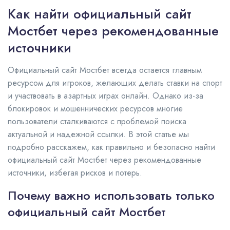
Как найти официальный сайт
Мостбет через рекомендованные
источники
Официальный сайт Мостбет всегда остается главным
ресурсом для игроков, желающих делать ставки на спорт
и участвовать в азартных играх онлайн. Однако из-за
блокировок и мошеннических ресурсов многие
пользователи сталкиваются с проблемой поиска
актуальной и надежной ссылки. В этой статье мы
подробно расскажем, как правильно и безопасно найти
официальный сайт Мостбет через рекомендованные
источники, избегая рисков и потерь.
Почему важно использовать только
официальный сайт Мостбет