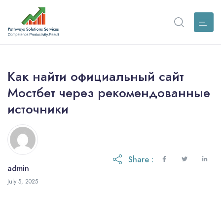
Как найти официальный сайт
Мостбет через рекомендованные
источники
Share :
admin
July 5, 2025