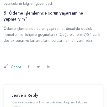
oyuncuların bilgileri güvendedir.
5. Ödeme işlemlerinde sorun yaşarsam ne
yapmalıyım?
Ödeme işlemlerinde sorun yaşarsanız, öncelikle destek
hizmetleri ile iletişime geçmelisiniz. Çoğu platform 7/24 canlı
destek sunar ve kullanıcıların sorularına hızlı yanıt verir.
Share :
Leave a Reply
Your email address will not be published. Required fields are