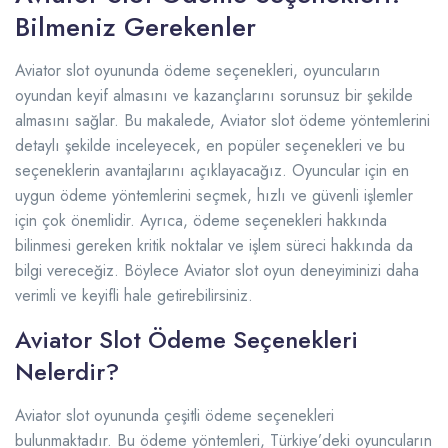
Bilmeniz Gerekenler
Aviator slot oyununda ödeme seçenekleri, oyuncuların
oyundan keyif almasını ve kazançlarını sorunsuz bir şekilde
almasını sağlar. Bu makalede, Aviator slot ödeme yöntemlerini
detaylı şekilde inceleyecek, en popüler seçenekleri ve bu
seçeneklerin avantajlarını açıklayacağız. Oyuncular için en
uygun ödeme yöntemlerini seçmek, hızlı ve güvenli işlemler
için çok önemlidir. Ayrıca, ödeme seçenekleri hakkında
bilinmesi gereken kritik noktalar ve işlem süreci hakkında da
bilgi vereceğiz. Böylece Aviator slot oyun deneyiminizi daha
verimli ve keyifli hale getirebilirsiniz.
Aviator Slot Ödeme Seçenekleri
Nelerdir?
Aviator slot oyununda çeşitli ödeme seçenekleri
bulunmaktadır. Bu ödeme yöntemleri, Türkiye’deki oyuncuların