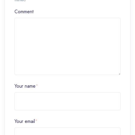
marked
*
Comment
Your name
*
Your email
*