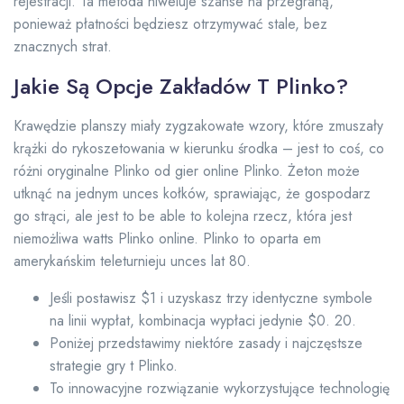
rejestracji. Ta metoda niweluje szanse na przegraną,
ponieważ płatności będziesz otrzymywać stale, bez
znacznych strat.
Jakie Są Opcje Zakładów T Plinko?
Krawędzie planszy miały zygzakowate wzory, które zmuszały
krążki do rykoszetowania w kierunku środka – jest to coś, co
różni oryginalne Plinko od gier online Plinko. Żeton może
utknąć na jednym unces kołków, sprawiając, że gospodarz
go strąci, ale jest to be able to kolejna rzecz, która jest
niemożliwa watts Plinko online. Plinko to oparta em
amerykańskim teleturnieju unces lat 80.
Jeśli postawisz $1 i uzyskasz trzy identyczne symbole
na linii wypłat, kombinacja wypłaci jedynie $0. 20.
Poniżej przedstawimy niektóre zasady i najczęstsze
strategie gry t Plinko.
To innowacyjne rozwiązanie wykorzystujące technologię