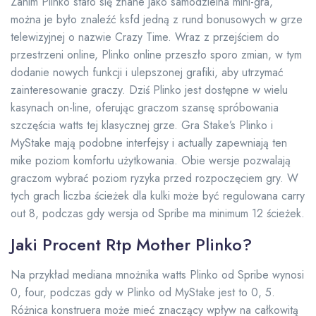
Zanim Plinko stało się znane jako samodzielna mini-gra,
można je było znaleźć ksfd jedną z rund bonusowych w grze
telewizyjnej o nazwie Crazy Time. Wraz z przejściem do
przestrzeni online, Plinko online przeszło sporo zmian, w tym
dodanie nowych funkcji i ulepszonej grafiki, aby utrzymać
zainteresowanie graczy. Dziś Plinko jest dostępne w wielu
kasynach on-line, oferując graczom szansę spróbowania
szczęścia watts tej klasycznej grze. Gra Stake’s Plinko i
MyStake mają podobne interfejsy i actually zapewniają ten
mike poziom komfortu użytkowania. Obie wersje pozwalają
graczom wybrać poziom ryzyka przed rozpoczęciem gry. W
tych grach liczba ścieżek dla kulki może być regulowana carry
out 8, podczas gdy wersja od Spribe ma minimum 12 ścieżek.
Jaki Procent Rtp Mother Plinko?
Na przykład mediana mnożnika watts Plinko od Spribe wynosi
0, four, podczas gdy w Plinko od MyStake jest to 0, 5.
Różnica konstruera może mieć znaczący wpływ na całkowitą