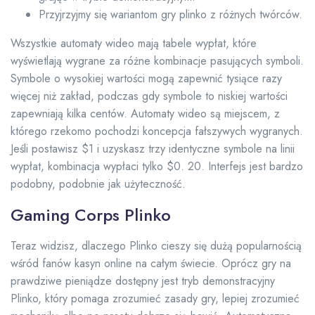
Przyjrzyjmy się wariantom gry plinko z różnych twórców.
Wszystkie automaty wideo mają tabele wypłat, które
wyświetlają wygrane za różne kombinacje pasujących symboli.
Symbole o wysokiej wartości mogą zapewnić tysiące razy
więcej niż zakład, podczas gdy symbole to niskiej wartości
zapewniają kilka centów. Automaty wideo są miejscem, z
którego rzekomo pochodzi koncepcja fałszywych wygranych.
Jeśli postawisz $1 i uzyskasz trzy identyczne symbole na linii
wypłat, kombinacja wypłaci tylko $0. 20. Interfejs jest bardzo
podobny, podobnie jak użyteczność.
Gaming Corps Plinko
Teraz widzisz, dlaczego Plinko cieszy się dużą popularnością
wśród fanów kasyn online na całym świecie. Oprócz gry na
prawdziwe pieniądze dostępny jest tryb demonstracyjny
Plinko, który pomaga zrozumieć zasady gry, lepiej zrozumieć