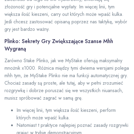
złożoność gry i potencjalne wypłaty. Im więcej linii, tym
większa ilość kieszeni, carry out których może wpaść kulka.
Jeśli chcesz zastosować opisaną poprzez nas taktykę, wybór
gry jest bardzo ważny.
Plinko: Sekrety Gry Zwiększające Szanse Mhh
Wygraną
Zarówno Stake Plinko, jak we MyStake oferują maksymalny
mnożnik x1000. Różnica między tymi dwiema wersjami polega
mhh tym, że MyStake Plinko nie ma funkcji automatycznej gry.
Chociaż zasady są proste, ale tutaj, aby w pełni zrozumieć
rozgrywkę i dobrze poruszać się we wszystkich niuansach,
musisz spróbować zagrać w samą grę.
Im więcej linii, tym większa ilość kieszeni, perform
których może wpaść kulka.
Natomiast t praktyce najlepiej poznać zasady rozgrywki
grając w trybie demonstracyjnym.