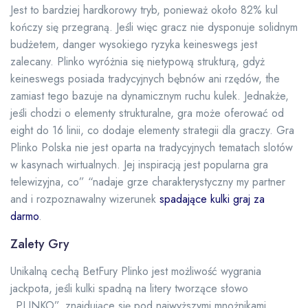
Jest to bardziej hardkorowy tryb, ponieważ około 82% kul
kończy się przegraną. Jeśli więc gracz nie dysponuje solidnym
budżetem, danger wysokiego ryzyka keineswegs jest
zalecany. Plinko wyróżnia się nietypową strukturą, gdyż
keineswegs posiada tradycyjnych bębnów ani rzędów, the
zamiast tego bazuje na dynamicznym ruchu kulek. Jednakże,
jeśli chodzi o elementy strukturalne, gra może oferować od
eight do 16 linii, co dodaje elementy strategii dla graczy. Gra
Plinko Polska nie jest oparta na tradycyjnych tematach slotów
w kasynach wirtualnych. Jej inspiracją jest popularna gra
telewizyjna, co” “nadaje grze charakterystyczny my partner
and i rozpoznawalny wizerunek
spadające kulki graj za
darmo
.
Zalety Gry
Unikalną cechą BetFury Plinko jest możliwość wygrania
jackpota, jeśli kulki spadną na litery tworzące słowo
„PLINKO”, znajdujące się pod najwyższymi mnożnikami.