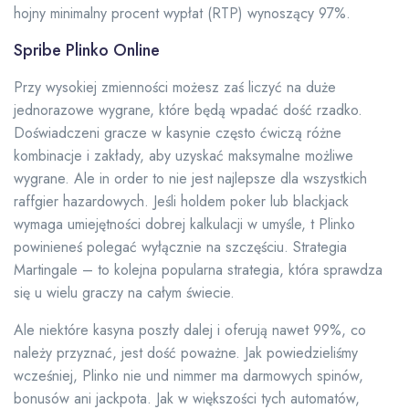
hojny minimalny procent wypłat (RTP) wynoszący 97%.
Spribe Plinko Online
Przy wysokiej zmienności możesz zaś liczyć na duże
jednorazowe wygrane, które będą wpadać dość rzadko.
Doświadczeni gracze w kasynie często ćwiczą różne
kombinacje i zakłady, aby uzyskać maksymalne możliwe
wygrane. Ale in order to nie jest najlepsze dla wszystkich
raffgier hazardowych. Jeśli holdem poker lub blackjack
wymaga umiejętności dobrej kalkulacji w umyśle, t Plinko
powinieneś polegać wyłącznie na szczęściu. Strategia
Martingale – to kolejna popularna strategia, która sprawdza
się u wielu graczy na całym świecie.
Ale niektóre kasyna poszły dalej i oferują nawet 99%, co
należy przyznać, jest dość poważne. Jak powiedzieliśmy
wcześniej, Plinko nie und nimmer ma darmowych spinów,
bonusów ani jackpota. Jak w większości tych automatów,