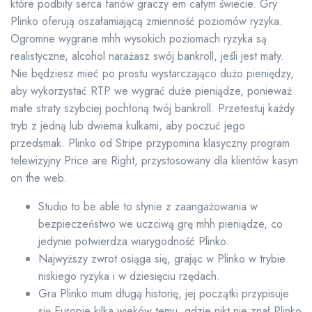
które podbiły serca fanów graczy em całym świecie. Gry
Plinko oferują oszałamiającą zmienność poziomów ryzyka.
Ogromne wygrane mhh wysokich poziomach ryzyka są
realistyczne, alcohol narażasz swój bankroll, jeśli jest mały.
Nie będziesz mieć po prostu wystarczająco dużo pieniędzy,
aby wykorzystać RTP we wygrać duże pieniądze, ponieważ
małe straty szybciej pochłoną twój bankroll. Przetestuj każdy
tryb z jedną lub dwiema kulkami, aby poczuć jego
przedsmak. Plinko od Stripe przypomina klasyczny program
telewizyjny Price are Right, przystosowany dla klientów kasyn
on the web.
Studio to be able to słynie z zaangażowania w
bezpieczeństwo we uczciwą grę mhh pieniądze, co
jedynie potwierdza wiarygodność Plinko.
Najwyższy zwrot osiąga się, grając w Plinko w trybie
niskiego ryzyka i w dziesięciu rzędach.
Gra Plinko mum długą historię, jej początki przypisuje
się Europie kilka wieków temu, gdzie nikt nie znał Plinko