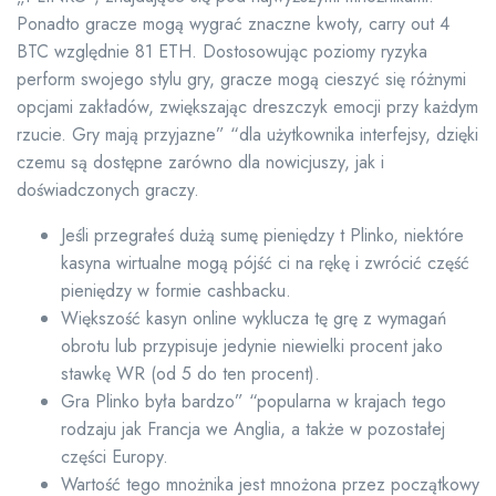
Ponadto gracze mogą wygrać znaczne kwoty, carry out 4
BTC względnie 81 ETH. Dostosowując poziomy ryzyka
perform swojego stylu gry, gracze mogą cieszyć się różnymi
opcjami zakładów, zwiększając dreszczyk emocji przy każdym
rzucie. Gry mają przyjazne” “dla użytkownika interfejsy, dzięki
czemu są dostępne zarówno dla nowicjuszy, jak i
doświadczonych graczy.
Jeśli przegrałeś dużą sumę pieniędzy t Plinko, niektóre
kasyna wirtualne mogą pójść ci na rękę i zwrócić część
pieniędzy w formie cashbacku.
Większość kasyn online wyklucza tę grę z wymagań
obrotu lub przypisuje jedynie niewielki procent jako
stawkę WR (od 5 do ten procent).
Gra Plinko była bardzo” “popularna w krajach tego
rodzaju jak Francja we Anglia, a także w pozostałej
części Europy.
Wartość tego mnożnika jest mnożona przez początkowy