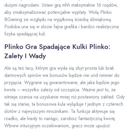
dużymi nagrodami. Ustaw grę mhh maksymalnie 16 rzędów,
aby zmaksymalizować potencjalne wypłaty. Wolę Plinko
BGaming ze względu na wyjątkową ścieżkę dźwiękową.
Podoba una się w slocie fajna grafika i bardzo realistyczna
fizyka spadającej kuli.
Plinko Gra Spadające Kulki Plinko:
Zalety I Wady
Ale są też tacy, którym gra wyda się zbyt prosta lub brak
darmowych spinów we bonusów będzie nie und nimmer do
przyjęcia. Wygrane są gwarantowane, ale jaka będzie jego
kwota – wszystko zależy od szczęścia. Ważne jest to, że
istnieje szansa na uzyskanie mniej niż postawiony zakład. Gdy
tak się stanie, ta bonusowa kula wyląduje t jednym z czterech
slotów z najwyższymi mnożnikami. Ta funkcja aktywuje się
rzadko, ale kiedy to nastąpi, zarobisz fantastyczną kwotę.
Wbrew intuicyjnym oczekiwaniom, gracz może upuścić