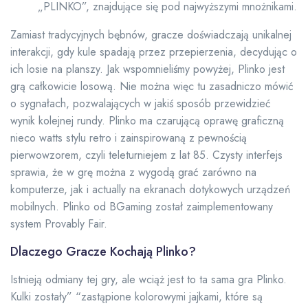
„PLINKO”, znajdujące się pod najwyższymi mnożnikami.
Zamiast tradycyjnych bębnów, gracze doświadczają unikalnej
interakcji, gdy kule spadają przez przepierzenia, decydując o
ich losie na planszy. Jak wspomnieliśmy powyżej, Plinko jest
grą całkowicie losową. Nie można więc tu zasadniczo mówić
o sygnałach, pozwalających w jakiś sposób przewidzieć
wynik kolejnej rundy. Plinko ma czarującą oprawę graficzną
nieco watts stylu retro i zainspirowaną z pewnością
pierwowzorem, czyli teleturniejem z lat 85. Czysty interfejs
sprawia, że w grę można z wygodą grać zarówno na
komputerze, jak i actually na ekranach dotykowych urządzeń
mobilnych. Plinko od BGaming został zaimplementowany
system Provably Fair.
Dlaczego Gracze Kochają Plinko?
Istnieją odmiany tej gry, ale wciąż jest to ta sama gra Plinko.
Kulki zostały” “zastąpione kolorowymi jajkami, które są