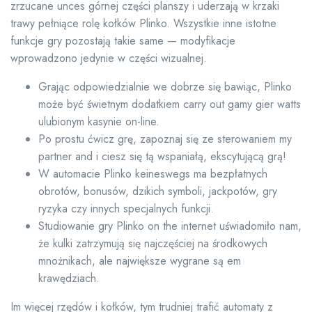
zrzucane unces górnej części planszy i uderzają w krzaki
trawy pełniące rolę kołków Plinko. Wszystkie inne istotne
funkcje gry pozostają takie same — modyfikacje
wprowadzono jedynie w części wizualnej.
Grając odpowiedzialnie we dobrze się bawiąc, Plinko
może być świetnym dodatkiem carry out gamy gier watts
ulubionym kasynie on-line.
Po prostu ćwicz grę, zapoznaj się ze sterowaniem my
partner and i ciesz się tą wspaniałą, ekscytującą grą!
W automacie Plinko keineswegs ma bezpłatnych
obrotów, bonusów, dzikich symboli, jackpotów, gry
ryzyka czy innych specjalnych funkcji.
Studiowanie gry Plinko on the internet uświadomiło nam,
że kulki zatrzymują się najczęściej na środkowych
mnożnikach, ale największe wygrane są em
krawędziach.
Im więcej rzędów i kołków, tym trudniej trafić automaty z