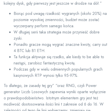
kolejny dysk, gdy pierwszy jest jeszcze w drodze na dół.”
Biorąc pod uwagę rzadkość wygranych (około 20%) na
poziomie wysokiej zmienności, budżet może zostać
wyczerpany perform samego końca.
W długiej serii taka strategia może przynieść dobre
zyski.
Ponadto gracze mogą wygrać znaczne kwoty, carry out
4 BTC lub 81 ETH.
Ta funkcja aktywuje się rzadko, ale kiedy to be able to
nastąpi, zarobisz fantastyczną kwotę.
Podczas gdy w wielu odmiennych popularnych grach
kasynowych RTP wynosi tylko 95-97%.
To dlatego, że zasady tej gry” “oraz RNG, czyli Power
generator Liczb Losowych zapewnia wyniki oparte wyłącznie
o prawdopodobieństwo. Istotnym elementem gry jest też
możliwość dostosowania ilości linii t zakresie od 6 do 16. W
zależności od tego ile linii wybierzemy, zmieniają się