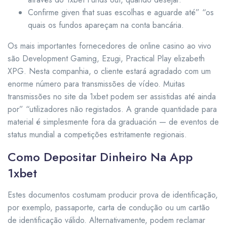
Confirme given that suas escolhas e aguarde até” “os
quais os fundos apareçam na conta bancária.
Os mais importantes fornecedores de online casino ao vivo
são Development Gaming, Ezugi, Practical Play elizabeth
XPG. Nesta companhia, o cliente estará agradado com um
enorme número para transmissões de vídeo. Muitas
transmissões no site da 1xbet podem ser assistidas até ainda
por” “utilizadores não registados. A grande quantidade para
material é simplesmente fora da graduación — de eventos de
status mundial a competições estritamente regionais.
Como Depositar Dinheiro Na App
1xbet
Estes documentos costumam producir prova de identificação,
por exemplo, passaporte, carta de condução ou um cartão
de identificação válido. Alternativamente, podem reclamar