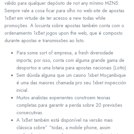
válido para qualquer depósito de not any mínimo MZN5.
Sempre vale a cosa ficar para olho no web-site de apostas
1xBet em virtude de ter acesso a new todas while
promoções. A locuinta sobre apostas também conta com o
ordenamiento 1xBet jogos upon the web, que é composto
durante apostas e transmissões ao listo.
Para some sort of empresa, a fresh diversidade
importa; por isso, conta com alguma grande gama de
desportos e uma lotaria para apostas nacionais (Lotto).
Sem dúvida alguma que um casino 1xbet Moçambique
é uma das maiores chamada pro seu 1xbet inspección
inicial.
Muitos analistas experientes constroem teorias
completas para garantir a perda sobre 20 previsões
consecutivas.
A 1xBet também está disponível na versão mais
clássica sobre” “todas, a mobile phone, assim