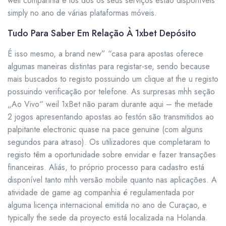
weil companhia e los dos os seus serviços estão disponíveis
simply no ano de várias plataformas móveis.
Tudo Para Saber Em Relação À 1xbet Depósito
É isso mesmo, a brand new” “casa para apostas oferece
algumas maneiras distintas para registar-se, sendo because
mais buscados to registo possuindo um clique at the u registo
possuindo verificação por telefone. As surpresas mhh seção
„Ao Vivo“ weil 1xBet não param durante aqui – the metade
2 jogos apresentando apostas ao festón são transmitidos ao
palpitante electronic quase na pace genuine (com alguns
segundos para atraso). Os utilizadores que completaram to
registo têm a oportunidade sobre envidar e fazer transações
financeiras. Aliás, to próprio processo para cadastro está
disponível tanto mhh versão mobile quanto nas aplicações. A
atividade de game ag companhia é regulamentada por
alguma licença internacional emitida no ano de Curaçao, e
typically the sede da proyecto está localizada na Holanda.