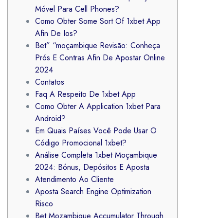
Móvel Para Cell Phones?
Como Obter Some Sort Of 1xbet App
Afin De Ios?
Bet” “moçambique Revisão: Conheça
Prós E Contras Afin De Apostar Online
2024
Contatos
Faq A Respeito De 1xbet App
Como Obter A Application 1xbet Para
Android?
Em Quais Países Você Pode Usar O
Código Promocional 1xbet?
Análise Completa 1xbet Moçambique
2024: Bónus, Depósitos E Aposta
Atendimento Ao Cliente
Aposta Search Engine Optimization
Risco
Bet Mozambique Accumulator Through