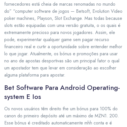
fornecedores está cheia de marcas renomadas no mundo
do” “computer software de jogos — Betsoft, Evolution Video
poker machines, Playson, Slot Exchange. Mas todas because
slots estão equipadas com uma versão gratuita, o os quais é
extremamente precioso para novos jogadores. Assim, ele
pode, experimentar qualquer game sem pagar recurso
financeiro real e curtir a oportunidade sobre entender melhor
lo que jogar. Atualmente, os bónus e promoções para usar
no ano de apostas desportivas são um principal fator o qual
um apostador tem que levar em consideração ao escolher
alguma plataforma para apostar.
Bet Software Para Android Operating-
system E Ios
Os novos usuários têm direito the um bónus para 100% do
canon do primeiro depósito até um máximo de MZN1. 200.
Esse bónus é creditado automaticamente mhh conta e é