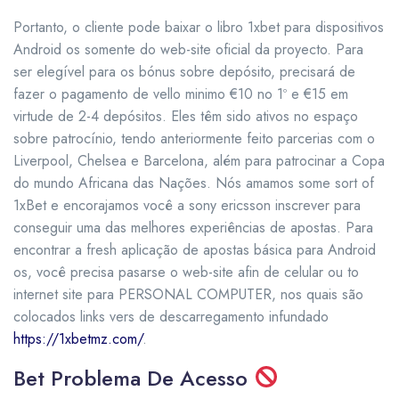
Portanto, o cliente pode baixar o libro 1xbet para dispositivos
Android os somente do web-site oficial da proyecto. Para
ser elegível para os bónus sobre depósito, precisará de
fazer o pagamento de vello minimo €10 no 1º e €15 em
virtude de 2-4 depósitos. Eles têm sido ativos no espaço
sobre patrocínio, tendo anteriormente feito parcerias com o
Liverpool, Chelsea e Barcelona, além para patrocinar a Copa
do mundo Africana das Nações. Nós amamos some sort of
1xBet e encorajamos você a sony ericsson inscrever para
conseguir uma das melhores experiências de apostas. Para
encontrar a fresh aplicação de apostas básica para Android
os, você precisa pasarse o web-site afin de celular ou to
internet site para PERSONAL COMPUTER, nos quais são
colocados links vers de descarregamento infundado
https://1xbetmz.com/
.
Bet Problema De Acesso