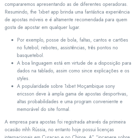
compararemos apresentando as de diferentes operadoras.
Resumindo, the 1xbet app brinda uma fantástica experiência
de apostas móveis e é altamente recomendada para quem
gosta de apostar em qualquer lugar.
Por exemplo, posse de bola, faltas, cantos e cartões
no futebol; rebotes, assistências, três pontos no
basquetebol.
A boa linguagem está em virtude de a disposição para
dados na tablado, assim como since explicações e os
styles.
A popularidade sobre 1xbet Moçambique sony
ericsson deve à ampla gama de apostas desportivas,
altas probabilidades e uma program conveniente e
memorável do site formal.
A empresa para apostas foi registrada através da primeira
ocasião mhh Rússia, no entanto hoje possui licenças
internacionais em Curaçao e no Chipre. A” “incapere sobre