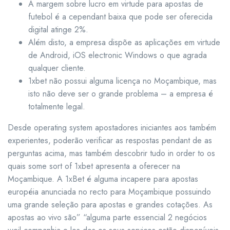
A margem sobre lucro em virtude para apostas de
futebol é a cependant baixa que pode ser oferecida
digital atinge 2%.
Além disto, a empresa dispõe as aplicações em virtude
de Android, iOS electronic Windows o que agrada
qualquer cliente.
1xbet não possui alguma licença no Moçambique, mas
isto não deve ser o grande problema – a empresa é
totalmente legal.
Desde operating system apostadores iniciantes aos também
experientes, poderão verificar as respostas pendant de as
perguntas acima, mas também descobrir tudo in order to os
quais some sort of 1xbet apresenta a oferecer na
Moçambique. A 1xBet é alguma incapere para apostas
européia anunciada no recto para Moçambique possuindo
uma grande seleção para apostas e grandes cotações. As
apostas ao vivo são” “alguma parte essencial 2 negócios