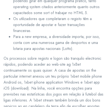
podendo girar em qualquer programa pratico, tanto
operating system citados anteriormente quanto outros
capacitados some sort of trabajar no HTML 5.
Os utilizadores que completaram o registo têm a
oportunidade de apostar e fazer transações
financeiras.
Para a new empresa, a diversidade importa; por isso,
conta com uma numerosa gama de desportos e uma
lotaria para apostas nacionais (Lotto).
Os processos sobre registo e logon são tranquilo electronic
rápidos, podendo aceder ao web-site ag 1xBet
continuamente os quais quiser. A casa de apostas on the
particular internet anexou um teu próprio 1xbet mobile phone
Android os, 1xbet iphone application Windows e 1xbet app
iOS (download). Na linha, você encontra opções para
previsões nas estatísticas dos jogos em relação à futebol das
ligas inferiores. A 1xbet stream também brinda um dos bons
serviços ao en candelero da terra afin de escolher apostas