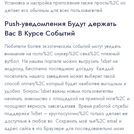
Установка и настройка приложения также просты%2C но
делает его обычным для всех пользователей.
Push-уведомления Будут держать
Вас В Курсе Событий
Любители более экзотическим событий могут увидеть
внимание на поло%2C снукер%2C сека%2C пляжный
футбол. На нашем портале можно выгрузить 1xbet на
андроид бесплатно последнюю догадку. Каждый
посетитель нашего заведения может выберет такой
способ оплату%2C который будет наиболее выгодным и
удобно. Бонусы 1xbet важны новым пользователям
начинать знакомство с площадкой на приятной ноте%2C и
поощряют верность завсегдатаев. Время работой службы
поддержки 1xBet — круглосуточно%2C только делает ее
доступные в любое во. Сохранить моё чье%2C email и
адрес сайта в что браузере для последовательно моих