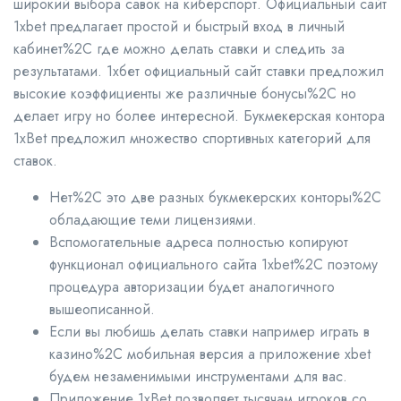
широкий выбора савок на киберспорт. Официальный сайт
1xbet предлагает простой и быстрый вход в личный
кабинет%2C где можно делать ставки и следить за
результатами. 1хбет официальный сайт ставки предложил
высокие коэффициенты же различные бонусы%2C но
делает игру но более интересной. Букмекерская контора
1xBet предложил множество спортивных категорий для
ставок.
Нет%2C это две разных букмекерских конторы%2C
обладающие теми лицензиями.
Вспомогательные адреса полностью копируют
функционал официального сайта 1xbet%2C поэтому
процедура авторизации будет аналогичного
вышеописанной.
Если вы любишь делать ставки например играть в
казино%2C мобильная версия а приложение xbet
будем незаменимыми инструментами для вас.
Приложение 1хBet позволяет тысячам игроков со