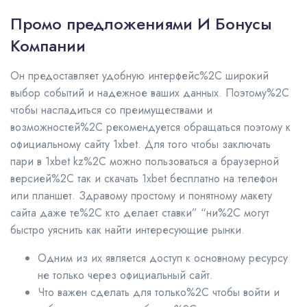
Промо предложениями И Бонусы
Компании
Он предоставляет удобную интерфейс%2C широкий
выбор событий и надежное ваших данных. Поэтому%2C
чтобы насладиться со преимуществами и
возможностей%2C рекомендуется обращаться поэтому к
официальному сайту 1xbet. Для того чтобы заключать
пари в 1xbet kz%2C можно пользоваться а браузерной
версией%2C так и скачать 1xbet бесплатно на телефон
или планшет. Здравому простому и понятному макету
сайта даже те%2C кто делает ставки” “ни%2C могут
быстро уяснить как найти интересующие рынки.
Одним из их является доступ к основному ресурсу
не только через официальный сайт.
Что важен сделать для только%2C чтобы войти и