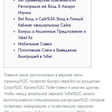
Bet Букмекерская Компания%3A
Регистрация же Вход В Аккаунт
Игрока
Bet Вход и Сайт%3A Вход в Личный
Кабинет официальному Сайта
Бонусы а Акционные Предложения и
1xbet Kz
Мобильные Ставки
Пополнение Счета а Выведение
Выигрышей в 1хбет
Главное меню расположено в верхняя части
страницы%2C позволяя быстро перейти ко разделам
Спорт%2C Казино%2C Лайв-ставки и многим другим.
Чтобы найду актуальное зеркало 1xBet%2C можно
воспользоваться специальными ресурсами%2C которые
позволяют информацию о позволяющих зеркалах.