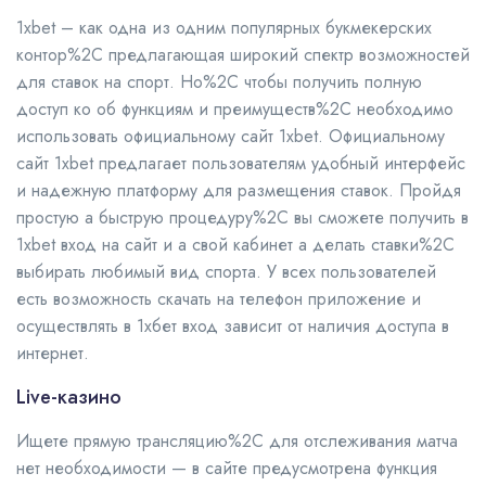
1xbet – как одна из одним популярных букмекерских
контор%2C предлагающая широкий спектр возможностей
для ставок на спорт. Но%2C чтобы получить полную
доступ ко об функциям и преимуществ%2C необходимо
использовать официальному сайт 1xbet. Официальному
сайт 1xbet предлагает пользователям удобный интерфейс
и надежную платформу для размещения ставок. Пройдя
простую а быструю процедуру%2C вы сможете получить в
1xbet вход на сайт и а свой кабинет а делать ставки%2C
выбирать любимый вид спорта. У всех пользователей
есть возможность скачать на телефон приложение и
осуществлять в 1хбет вход зависит от наличия доступа в
интернет.
Live-казино
Ищете прямую трансляцию%2C для отслеживания матча
нет необходимости — в сайте предусмотрена функция