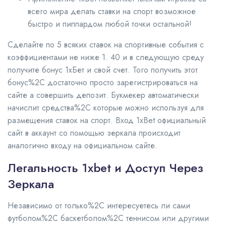
всего мира делать ставки на спорт возможное
быстро и пиппардом любой точки остальной!
Сделайте по 5 всяких ставок на спортивные события с
коэффициентами не ниже 1. 40 и в следующую среду
получите бонус 1хБет и свой счет. Того получить этот
бонус%2C достаточно просто зарегистрироваться на
сайте а совершить депозит. Букмекер автоматически
начислит средства%2C которые можно используя для
размещения ставок на спорт. Вход 1xBet официальный
сайт в аккаунт со помощью зеркала происходит
аналогично входу на официальном сайте.
Легальность 1xbet и Доступ Через
Зеркала
Независимо от только%2C интересуетесь ли сами
футболом%2C баскетболом%2C теннисом или другими