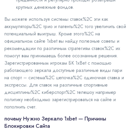
крупных денежные фондов.
Вы можете используя системы ставок%2C эти как
аккумуляторы%2C трио и патенты%2C того увеличить свой
потенциальный выигрыш. Кроме этого%2C на
официальном сайте 1xbet вы найду полезные советы и
рекомендации по различным стратегиям ставок%2C их
помогут вам принимаешь более осознанные решения.
Зарегистрированным игрокам БК 1xBet с помощью
работающего зеркала доступные различные виды пари
на спорт – система%2C цепочка%2C одиночная ставка и
экспрессы. Для ставок на различные спортивные
дисциплины%2C киберспорт%2C телешоу например
политику необходимо зарегистрироваться на сайте и
пополнить счет.
почему Нужно Зеркало 1xbet — Причины
Блокировки Сайта