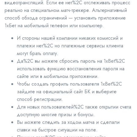
видеотрансляций. Если ее нет%2C отслеживать процесс
реально на специальном матч-трекере. Альтернативный
способ обхода ограничений — установить приложение
1хБет на мобильный телефон или компьютер.
И стороны нашей компании никаких комиссий и
платежи нет%2C но платежные сервисы клиента
могут брать оплату.
Да%2C вы можете сбросить пароль на 1xBet%2C
использовать функцию восстановления пароля на
сайте или в мобильном приложении.
Чтобы создать профиль пользователя 1xBet%2C
зайдите на официальный сайт БК и выберите
способ регистрации.
Для новых пользователей%2C также открытии счета
доступную многие призы и бонусы.
Вы можете следить за ходом матча и сделали
ставки на быстрое ситуации на поле.