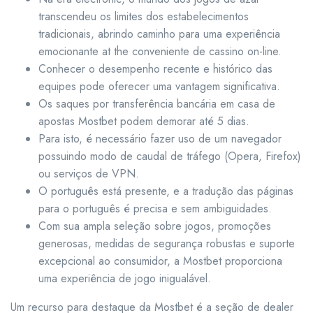
transcendeu os limites dos estabelecimentos
tradicionais, abrindo caminho para uma experiência
emocionante at the conveniente de cassino on-line.
Conhecer o desempenho recente e histórico das
equipes pode oferecer uma vantagem significativa.
Os saques por transferência bancária em casa de
apostas Mostbet podem demorar até 5 dias.
Para isto, é necessário fazer uso de um navegador
possuindo modo de caudal de tráfego (Opera, Firefox)
ou serviços de VPN.
O português está presente, e a tradução das páginas
para o português é precisa e sem ambiguidades.
Com sua ampla seleção sobre jogos, promoções
generosas, medidas de segurança robustas e suporte
excepcional ao consumidor, a Mostbet proporciona
uma experiência de jogo inigualável.
Um recurso para destaque da Mostbet é a seção de dealer