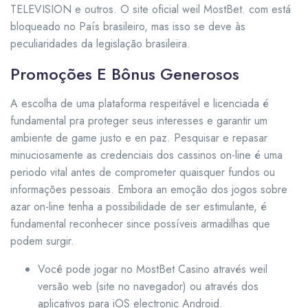
TELEVISION e outros. O site oficial weil MostBet. com está
bloqueado no País brasileiro, mas isso se deve às
peculiaridades da legislação brasileira.
Promoções E Bônus Generosos
A escolha de uma plataforma respeitável e licenciada é
fundamental pra proteger seus interesses e garantir um
ambiente de game justo e en paz. Pesquisar e repasar
minuciosamente as credenciais dos cassinos on-line é uma
periodo vital antes de comprometer quaisquer fundos ou
informações pessoais. Embora an emoção dos jogos sobre
azar on-line tenha a possibilidade de ser estimulante, é
fundamental reconhecer since possíveis armadilhas que
podem surgir.
Você pode jogar no MostBet Casino através weil
versão web (site no navegador) ou através dos
aplicativos para iOS electronic Android.