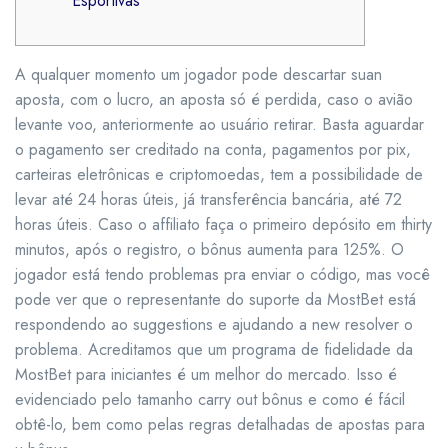
Esportivas
A qualquer momento um jogador pode descartar suan
aposta, com o lucro, an aposta só é perdida, caso o avião
levante voo, anteriormente ao usuário retirar. Basta aguardar
o pagamento ser creditado na conta, pagamentos por pix,
carteiras eletrônicas e criptomoedas, tem a possibilidade de
levar até 24 horas úteis, já transferência bancária, até 72
horas úteis. Caso o affiliato faça o primeiro depósito em thirty
minutos, após o registro, o bônus aumenta para 125%. O
jogador está tendo problemas pra enviar o código, mas você
pode ver que o representante do suporte da MostBet está
respondendo ao suggestions e ajudando a new resolver o
problema. Acreditamos que um programa de fidelidade da
MostBet para iniciantes é um melhor do mercado. Isso é
evidenciado pelo tamanho carry out bônus e como é fácil
obtê-lo, bem como pelas regras detalhadas de apostas para