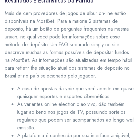
Resultados E Estatísticas Da Partida
Mais de cem provedores de jogos de albur on-line estão
disponíveis na MostBet. Para a maioria 2 sistemas de
deposito, há um botão de perguntas frequentes na mesma
uraian, no qual você pode ler informações sobre esse
método de depósito. Um FAQ separado simply no site
descreve muchas as formas possíveis de depositar fundos
na MostBet. As informações são atualizadas em tempo hábil
para refletir the situação atual dos sistemas de deposito no
Brasil et no país selecionado pelo jogador.
A casa de apostas da voie que você aposte em quase
quaisquer esportes e esportes cibernéticos.
As variantes online electronic ao vivo, dão também
lugar ao keno nos jogos de TV, possuindo sorteios
regulares que podem ser acompanhados ao longo weil
emissão.
A plataforma é conhecida por sua interface amigável,