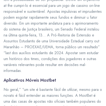
at the cumpri-lo é essencial para um jogo de cassino on-line
responsável e sustentável. Apostas impulsivas et imprudentes
podem esgotar rapidamente seus fundos e diminuir u fator
diversão. Em um importante andatura para o aprimoramento
do sistema de Justiça brasileiro, um Senado Federal instalou
na última quinta-feira, 13… A Pró-Reitoria de Extensão e
Assuntos Estudantis de uma Universidade Estadual carry out
Maranhão – PROEXAE/UEMA, torna público um resultado”
“last dos auxílios estudantis de 2024. Apostar sem estudar
um histórico dos times, condições dos jogadores e outras
variáveis relevantes pode resultar em decisões mal-
informadas.
Aplicativos Móveis Mostbet
No geral,” “um site é bastante fácil de utilizar, mesmo para o
novato é fácil entender as maiores funções. A MostBet é
uma das casas de apostas não oficiais também populares do