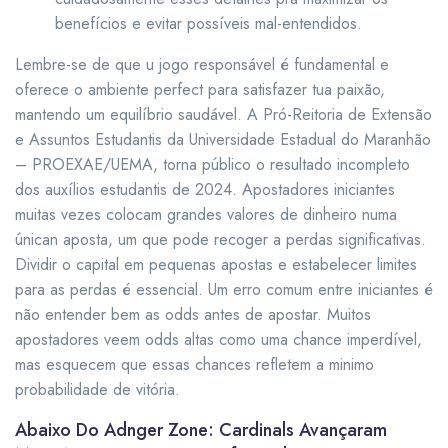
benefícios e evitar possíveis mal-entendidos.
Lembre-se de que u jogo responsável é fundamental e
oferece o ambiente perfect para satisfazer tua paixão,
mantendo um equilíbrio saudável. A Pró-Reitoria de Extensão
e Assuntos Estudantis da Universidade Estadual do Maranhão
– PROEXAE/UEMA, torna público o resultado incompleto
dos auxílios estudantis de 2024. Apostadores iniciantes
muitas vezes colocam grandes valores de dinheiro numa
únican aposta, um que pode recoger a perdas significativas.
Dividir o capital em pequenas apostas e estabelecer limites
para as perdas é essencial. Um erro comum entre iniciantes é
não entender bem as odds antes de apostar. Muitos
apostadores veem odds altas como uma chance imperdível,
mas esquecem que essas chances refletem a minimo
probabilidade de vitória.
Abaixo Do Adnger Zone: Cardinals Avançaram