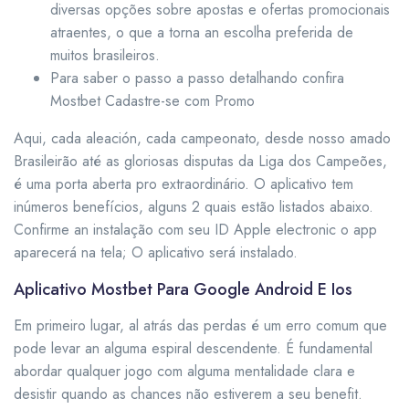
diversas opções sobre apostas e ofertas promocionais
atraentes, o que a torna an escolha preferida de
muitos brasileiros.
Para saber o passo a passo detalhando confira
Mostbet Cadastre-se com Promo
Aqui, cada aleación, cada campeonato, desde nosso amado
Brasileirão até as gloriosas disputas da Liga dos Campeões,
é uma porta aberta pro extraordinário. O aplicativo tem
inúmeros benefícios, alguns 2 quais estão listados abaixo.
Confirme an instalação com seu ID Apple electronic o app
aparecerá na tela; O aplicativo será instalado.
Aplicativo Mostbet Para Google Android E Ios
Em primeiro lugar, al atrás das perdas é um erro comum que
pode levar an alguma espiral descendente. É fundamental
abordar qualquer jogo com alguma mentalidade clara e
desistir quando as chances não estiverem a seu benefit.