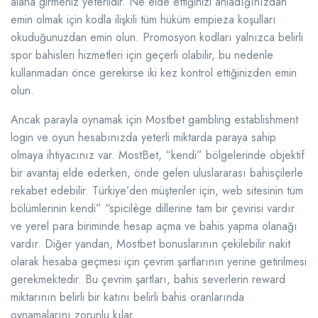
alana girmeniz yeterlidir. Ne elde ettiğinizi anladığınızdan
emin olmak için kodla ilişkili tüm hüküm empieza koşulları
okuduğunuzdan emin olun. Promosyon kodları yalnızca belirli
spor bahisleri hizmetleri için geçerli olabilir, bu nedenle
kullanmadan önce gerekirse iki kez kontrol ettiğinizden emin
olun.
Ancak parayla oynamak için Mostbet gambling establishment
login ve oyun hesabınızda yeterli miktarda paraya sahip
olmaya ihtiyacınız var. MostBet, “kendi” bölgelerinde objektif
bir avantaj elde ederken, önde gelen uluslararası bahisçilerle
rekabet edebilir. Türkiye’den müşteriler için, web sitesinin tüm
bölümlerinin kendi” “spicilège dillerine tam bir çevirisi vardır
ve yerel para biriminde hesap açma ve bahis yapma olanağı
vardır. Diğer yandan, Mostbet bonuslarının çekilebilir nakit
olarak hesaba geçmesi için çevrim şartlarının yerine getirilmesi
gerekmektedir. Bu çevrim şartları, bahis severlerin reward
miktarının belirli bir katını belirli bahis oranlarında
oynamalarını zorunlu kılar.