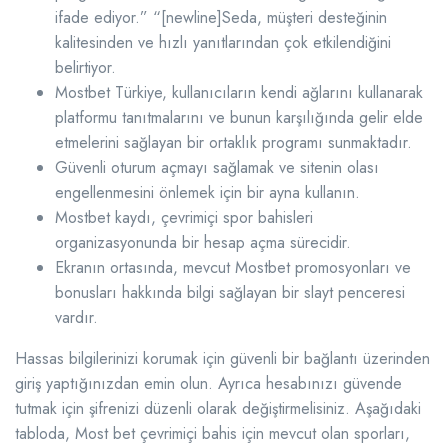
ifade ediyor.” “[newline]Seda, müşteri desteğinin
kalitesinden ve hızlı yanıtlarından çok etkilendiğini
belirtiyor.
Mostbet Türkiye, kullanıcıların kendi ağlarını kullanarak
platformu tanıtmalarını ve bunun karşılığında gelir elde
etmelerini sağlayan bir ortaklık programı sunmaktadır.
Güvenli oturum açmayı sağlamak ve sitenin olası
engellenmesini önlemek için bir ayna kullanın.
Mostbet kaydı, çevrimiçi spor bahisleri
organizasyonunda bir hesap açma sürecidir.
Ekranın ortasında, mevcut Mostbet promosyonları ve
bonusları hakkında bilgi sağlayan bir slayt penceresi
vardır.
Hassas bilgilerinizi korumak için güvenli bir bağlantı üzerinden
giriş yaptığınızdan emin olun. Ayrıca hesabınızı güvende
tutmak için şifrenizi düzenli olarak değiştirmelisiniz. Aşağıdaki
tabloda, Most bet çevrimiçi bahis için mevcut olan sporları,