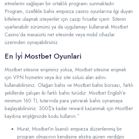
etmelerini sağlayan bir ortaklık programı sunmaktadır.
Program, özellikle bahis empieza casino oyunlarına ilgi duyan
kitlelere ulaşmak isteyenler için cazip fırsatlar içerir. Sitenin
uyarlanabilir sürümünü ya da uygulamayı kullanarak Mostbet
Casino’da masaüstü net sitesinde veya mobil cihazlar
üzerinden oynayabilirsiniz.
En İyi̇ Mostbet Oyunlari
Mostbet sitesine erişiminiz yoksa, Mostbet sitesine erişmek
için VPN hizmetini veya ikiz site solusi alan adını
kullanabilirsiniz. Olağan bahis ve Mostbet bahis borsası, farklı
şekillerde çalışan iki farklı bahis türüdür. Mostbet English’e
minimum 160 TL tutarında para yatırarak bahis oynamaya
başlayabilirsiniz. 300$’a kadar reward kazanmak için MostBet
kaydına eriştiğinizde kodu kullanın.”
Murat, Mostbet’in lisanslı empieza düzenlenmiş bir
program olmasının kendisine ekstra güven verdiğini