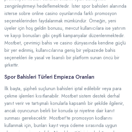
zenginleştirmeyi hedeflemektedir. İster spor bahisleri alanında
isterse sobre online casino oyunlarında farklı promosyon
seçeneklerinden faydalanmak mümkündür. Örneğin, yeni
üyeler için hoş geldin bonusu, mevcut kullanıcılara ise yatırım
ve kayıp bonusları gibi çeşitli kampanyalar düzenlenmektedir.
Mostbet, çevrimiçi bahis ve casino dünyasında kendine güçlü
bir yer edinmiş, kullanıcılarına geniş bir yelpazede bahis
seçenekleri ile yasal ve lisanslı bir platform sunan öncü bir
şirkettir.
Spor Bahisleri Türleri Empieza Oranları
İlk başta, şüpheli suçlunun bahisleri iptal edilebilir veya para
çekme işlemleri kısıtlanabilir. Mostbet sistem destek derhal
yanıt verir ve tartışmalı konularla kapsamlı bir şekilde ilgilenir,
ancak oyuncunun belirli bir konuda iyi niyetine dair kanıt
sunması gerekecektir. Mostbet’te promosyon kodlarını
kullanmak için, bunları kayıt veya ödeme sırasında uygun