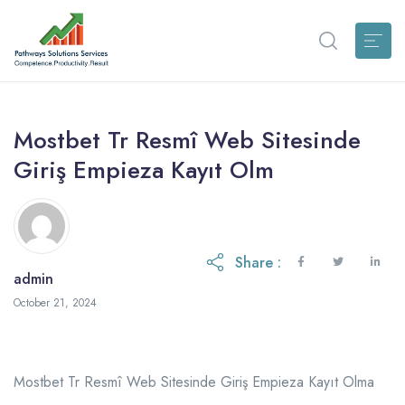
Mostbet Tr Resmî Web Sitesinde
Giriş Empieza Kayıt Olm
Share :
admin
October 22, 2024
October 21, 2024
Mostbet Tr Resmî Web Sitesinde Giriş Empieza Kayıt Olma