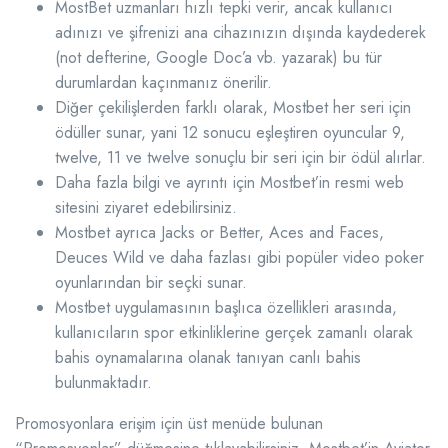
MostBet uzmanları hızlı tepki verir, ancak kullanıcı
adınızı ve şifrenizi ana cihazınızın dışında kaydederek
(not defterine, Google Doc’a vb. yazarak) bu tür
durumlardan kaçınmanız önerilir.
Diğer çekilişlerden farklı olarak, Mostbet her seri için
ödüller sunar, yani 12 sonucu eşleştiren oyuncular 9,
twelve, 11 ve twelve sonuçlu bir seri için bir ödül alırlar.
Daha fazla bilgi ve ayrıntı için Mostbet’in resmi web
sitesini ziyaret edebilirsiniz.
Mostbet ayrıca Jacks or Better, Aces and Faces,
Deuces Wild ve daha fazlası gibi popüler video poker
oyunlarından bir seçki sunar.
Mostbet uygulamasının başlıca özellikleri arasında,
kullanıcıların spor etkinliklerine gerçek zamanlı olarak
bahis oynamalarına olanak tanıyan canlı bahis
bulunmaktadır.
Promosyonlara erişim için üst menüde bulunan