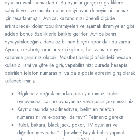
oyunları weil sunmaktadır. Bu oyunlar gerçekçi grafiklere
sahiptir ve size mümkün olan en iyi oyun deneyimini sunmak
için tasarlanmıştır. Ayrıca, kazancınızı önemli ölçüde
artırabilecek dolar topu ikramiyeleri ve aşamalı ikramiyeler gibi
added bonus özelliklerle birlikte gelirler. Ayrıca bahis
oynayabileceğiniz daha az bilinen birçok spor dalı da vardır.
Ayrıca, rekabetçi oranlar ve çizgilerle, her zaman büyük
kazanma şansınız olacak. Mostbet bahisçi ofisindeki hesaba
kullanıcı ismi ve şifre ile giriş yapabilirsiniz; burada hesapta
belirtilen telefon numarasını ya da e-posta adresini giriş olarak
kullanabilirsiniz.
Bilgileriniz doğrulanmadan para yatıramaz, bahis
oynayamaz, casino oynayamaz veya para çekemezsiniz.
Kayıt sırasında yapılmadıysa, belirtilen telefon
numarasını ve e-postayı da teyit” “etmeniz gerekir.
Rulet, bakara, black jack, poker, TV oyunları ve
diğerleri mevcuttur.” “[newline]Büyük bahis yapmak