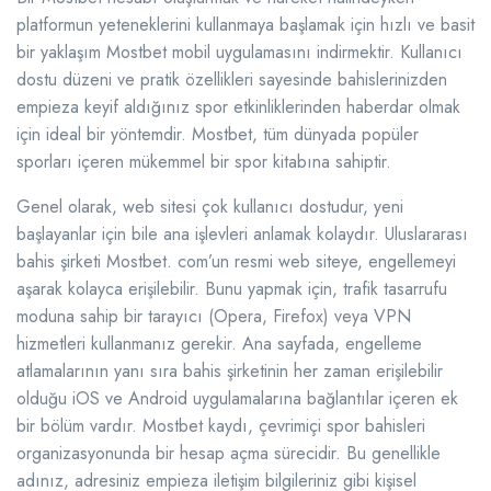
platformun yeteneklerini kullanmaya başlamak için hızlı ve basit
bir yaklaşım Mostbet mobil uygulamasını indirmektir. Kullanıcı
dostu düzeni ve pratik özellikleri sayesinde bahislerinizden
empieza keyif aldığınız spor etkinliklerinden haberdar olmak
için ideal bir yöntemdir. Mostbet, tüm dünyada popüler
sporları içeren mükemmel bir spor kitabına sahiptir.
Genel olarak, web sitesi çok kullanıcı dostudur, yeni
başlayanlar için bile ana işlevleri anlamak kolaydır. Uluslararası
bahis şirketi Mostbet. com’un resmi web siteye, engellemeyi
aşarak kolayca erişilebilir. Bunu yapmak için, trafik tasarrufu
moduna sahip bir tarayıcı (Opera, Firefox) veya VPN
hizmetleri kullanmanız gerekir. Ana sayfada, engelleme
atlamalarının yanı sıra bahis şirketinin her zaman erişilebilir
olduğu iOS ve Android uygulamalarına bağlantılar içeren ek
bir bölüm vardır. Mostbet kaydı, çevrimiçi spor bahisleri
organizasyonunda bir hesap açma sürecidir. Bu genellikle
adınız, adresiniz empieza iletişim bilgileriniz gibi kişisel