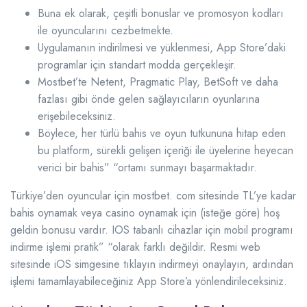
Buna ek olarak, çeşitli bonuslar ve promosyon kodları
ile oyuncularını cezbetmekte.
Uygulamanın indirilmesi ve yüklenmesi, App Store’daki
programlar için standart modda gerçekleşir.
Mostbet’te Netent, Pragmatic Play, BetSoft ve daha
fazlası gibi önde gelen sağlayıcıların oyunlarına
erişebileceksiniz.
Böylece, her türlü bahis ve oyun tutkununa hitap eden
bu platform, sürekli gelişen içeriği ile üyelerine heyecan
verici bir bahis” “ortamı sunmayı başarmaktadır.
Türkiye’den oyuncular için mostbet. com sitesinde TL’ye kadar
bahis oynamak veya casino oynamak için (isteğe göre) hoş
geldin bonusu vardır. IOS tabanlı cihazlar için mobil programı
indirme işlemi pratik” “olarak farklı değildir. Resmi web
sitesinde iOS simgesine tıklayın indirmeyi onaylayın, ardından
işlemi tamamlayabileceğiniz App Store’a yönlendirileceksiniz.