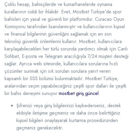
Çoklu hesap, bahisçilerde ve kumarhanelerde oynama
kurallarının ciddi bir ihlalidir. Evet, Mostbet Türkiye’de spor
bahisleri için yasal ve güvenli bir platformdur. Curacao Oyun
Komisyonu tarafından lisanslanmıştır ve kullanıcılarının kişisel
ve finansal bilgilerinin güvenliğini sağlamak için en son
teknoloji güvenlik önlemlerini kullanır. Mostbet, kullanıcılara
karşılaşabilecekleri her türlü sorunda yardımcı olmak için Canlı
Sohbet, E-posta ve Telegram aracılığıyla 7/24 müşteri desteği
sağlar. Ayrıca web sitesinde, kullanıcılara sorularına hızlı
çözümler sunmak için sık sorulan sorulara yanıt veren
kapsamlı bir SSS bölümü bulunmaktadır. Mostbet Türkiye,
aralarından seçim yapabileceğiniz çeşitli spor dalları ile çeşitli
bir bahis deneyimi sunuyor
mostbet giriş güncel
.
Şifrenizi veya giriş bilgilerinizi kaybederseniz, destek
ekibiyle iletişime geçmeniz ve daha önce belirttiğiniz
kişisel bilgileri onaylayarak kurtarma prosedüründen
geçmeniz gerekecektir.