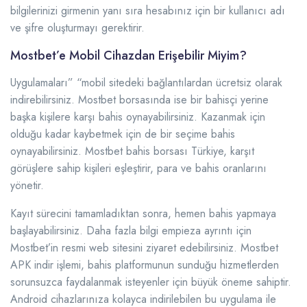
bilgilerinizi girmenin yanı sıra hesabınız için bir kullanıcı adı
ve şifre oluşturmayı gerektirir.
Mostbet’e Mobil Cihazdan Erişebilir Miyim?
Uygulamaları” “mobil sitedeki bağlantılardan ücretsiz olarak
indirebilirsiniz. Mostbet borsasında ise bir bahisçi yerine
başka kişilere karşı bahis oynayabilirsiniz. Kazanmak için
olduğu kadar kaybetmek için de bir seçime bahis
oynayabilirsiniz. Mostbet bahis borsası Türkiye, karşıt
görüşlere sahip kişileri eşleştirir, para ve bahis oranlarını
yönetir.
Kayıt sürecini tamamladıktan sonra, hemen bahis yapmaya
başlayabilirsiniz. Daha fazla bilgi empieza ayrıntı için
Mostbet’in resmi web sitesini ziyaret edebilirsiniz. Mostbet
APK indir işlemi, bahis platformunun sunduğu hizmetlerden
sorunsuzca faydalanmak isteyenler için büyük öneme sahiptir.
Android cihazlarınıza kolayca indirilebilen bu uygulama ile