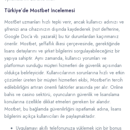
Türkiye’de Mostbet İncelemesi
MostBet uzmanları hızlı tepki verir, ancak kullanıcı adınızı ve
şifrenizi ana cihazınızın dışında kaydederek (not defterine,
Google Doc’a vb. yazarak) bu tür durumlardan kaçınmanız
önerilir. Mostbet, şeffaflık ilkesi çerçevesinde, gerektiğinde
lisans detaylarını ve şirket bilgilerini sorgulayabileceğiniz bir
yapıya sahiptir. Aynı zamanda, kullanıcı yorumları ve
platformun sunduğu müşteri hizmetleri de güvenlik açısından
oldukça belirleyicidir. Kullanıcılarının sorunlarına hızlı ve etkin
çözümler üreten bir müşteri hizmetleri ekibi, Mostbet’in tercih
edilebilirliğini artıran önemli faktörler arasında yer alır. Online
bahis ve casino sektörü, oyuncuların güvenlik ve lisanslama
konularına özellikle dikkat etmeleri gereken bir alandır.
Mostbet, bu bağlamda güvenilirliğini ispatlamak adına, lisans
bilgilerini açıkça kullanıcıları ile paylaşmaktadır.
Uygulamayı akıllı telefonunuza yüklemek için bir bonus