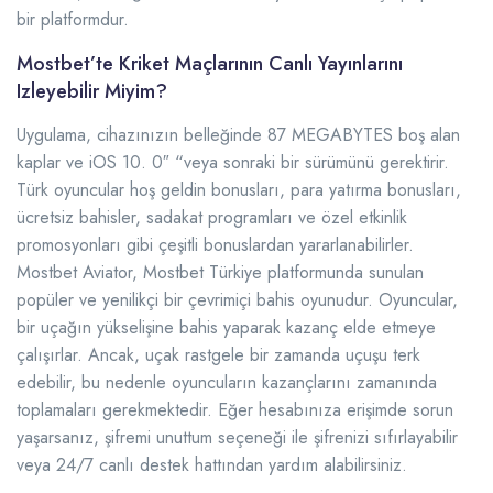
bir platformdur.
Mostbet’te Kriket Maçlarının Canlı Yayınlarını
Izleyebilir Miyim?
Uygulama, cihazınızın belleğinde 87 MEGABYTES boş alan
kaplar ve iOS 10. 0″ “veya sonraki bir sürümünü gerektirir.
Türk oyuncular hoş geldin bonusları, para yatırma bonusları,
ücretsiz bahisler, sadakat programları ve özel etkinlik
promosyonları gibi çeşitli bonuslardan yararlanabilirler.
Mostbet Aviator, Mostbet Türkiye platformunda sunulan
popüler ve yenilikçi bir çevrimiçi bahis oyunudur. Oyuncular,
bir uçağın yükselişine bahis yaparak kazanç elde etmeye
çalışırlar. Ancak, uçak rastgele bir zamanda uçuşu terk
edebilir, bu nedenle oyuncuların kazançlarını zamanında
toplamaları gerekmektedir. Eğer hesabınıza erişimde sorun
yaşarsanız, şifremi unuttum seçeneği ile şifrenizi sıfırlayabilir
veya 24/7 canlı destek hattından yardım alabilirsiniz.