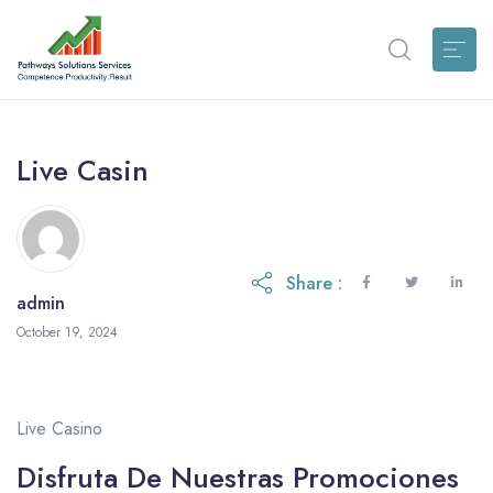
Live Casin
Share :
admin
October 19, 2024
October 19, 2024
Live Casino
Disfruta De Nuestras Promociones