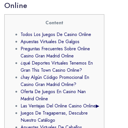
Online
Content
Todos Los Juegos De Casino Online
Apuestas Virtuales De Galgos
Preguntas Frecuentes Sobre Online
Casino Gran Madrid Online
¿qué Deportes Virtuales Tenemos En
Gran This Town Casino Online?
¿hay Algún Código Promocional En
Casino Gran Madrid Online?
Oferta De Juegos En Casino Nan
Madrid Online
Las Ventajas Del Online Casino Online▶︎
Juegos De Tragaperras, Descubre
Nuestro Catálogo
Apuestas Virtuales De Caballos