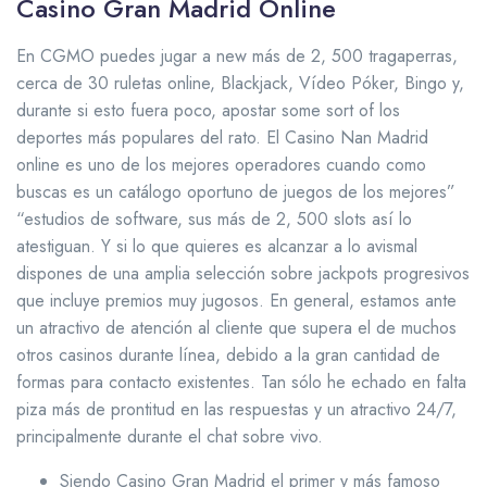
Casino Gran Madrid Online
En CGMO puedes jugar a new más de 2, 500 tragaperras,
cerca de 30 ruletas online, Blackjack, Vídeo Póker, Bingo y,
durante si esto fuera poco, apostar some sort of los
deportes más populares del rato. El Casino Nan Madrid
online es uno de los mejores operadores cuando como
buscas es un catálogo oportuno de juegos de los mejores”
“estudios de software, sus más de 2, 500 slots así lo
atestiguan. Y si lo que quieres es alcanzar a lo avismal
dispones de una amplia selección sobre jackpots progresivos
que incluye premios muy jugosos. En general, estamos ante
un atractivo de atención al cliente que supera el de muchos
otros casinos durante línea, debido a la gran cantidad de
formas para contacto existentes. Tan sólo he echado en falta
piza más de prontitud en las respuestas y un atractivo 24/7,
principalmente durante el chat sobre vivo.
Siendo Casino Gran Madrid el primer y más famoso