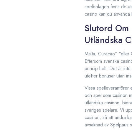
spelbolagen finns de ut
casino kan du använda b
Slutord Om 
Utländska 
Malta, Curacao” “eller G
Eftersom svenska casino
princip helt. Det är in
utefter bonusar utan ins
Vissa spelleverantörer 
och spel som casinon me
utländska casinon, bidrar
sveriges spelare. Vi up
casinon, så att andra kan
avsaknad av Spelpaus s