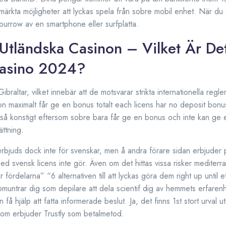
märkta möjligheter att lyckas spela från sobre mobil enhet. När du 
urrow av en smartphone eller surfplatta.
Utländska Casinon – Vilket Är De
Casino 2024?
ibraltar, vilket innebär att de motsvarar strikta internationella regl
n maximalt får ge en bonus totalt each licens har no deposit bonu
te så konstigt eftersom sobre bara får ge en bonus och inte kan ge 
ättning.
erbjuds dock inte för svenskar, men å andra förare sidan erbjuder 
d svensk licens inte gör. Även om det hittas vissa risker mediterr
 fördelarna” “6 alternativen till att lyckas göra dem right up until et
pmuntrar dig som depilare att dela scientif dig av hemmets erfaren
 få hjälp att fatta informerade beslut. Ja, det finns 1st stort urval u
om erbjuder Trustly som betalmetod.