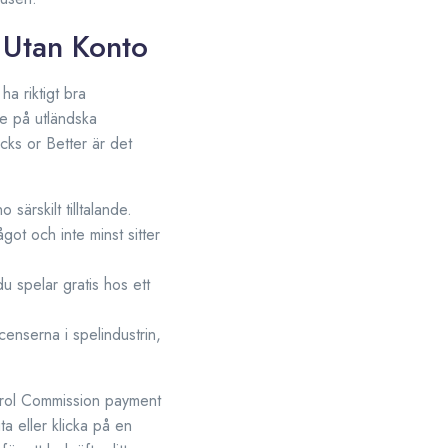
 Utan Konto
a riktigt bra
se på utländska
cks or Better är det
särskilt tilltalande.
got och inte minst sitter
u spelar gratis hos ett
nserna i spelindustrin,
trol Commission payment
 eller klicka på en