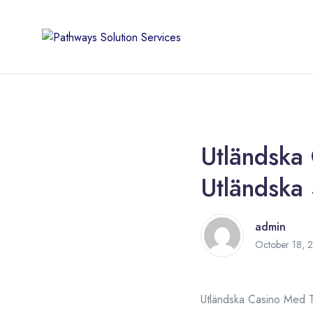
Utländska 
Utländska 
admin
October 18, 
Utländska Casino Med Tr