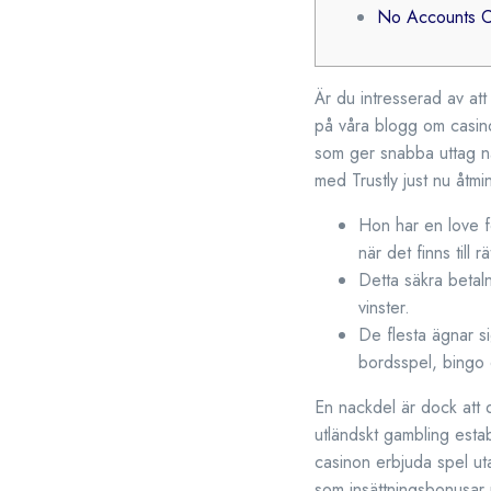
No Accounts C
Är du intresserad av at
på våra blogg om casino
som ger snabba uttag nä
med Trustly just nu åtm
Hon har en love fö
när det finns till rä
Detta säkra betaln
vinster.
De flesta ägnar si
bordsspel, bingo 
En nackdel är dock att d
utländskt gambling esta
casinon erbjuda spel ut
som insättningsbonusar 