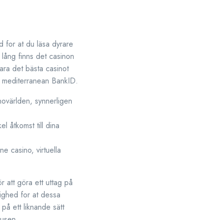
 for at du läsa dyrare
lång finns det casinon
ara det bästa casinot
ar mediterranean BankID.
inovärlden, synnerligen
l åtkomst till dina
e casino, virtuella
r att göra ett uttag på
lighed for at dessa
å ett liknande sätt
nusen.