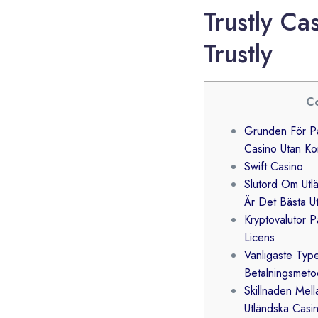
Trustly C
Trustly
C
Grunden För Pa
Casino Utan Ko
Swift Casino
Slutord Om Utl
Är Det Bästa U
Kryptovalutor 
Licens
Vanligaste Typ
Betalningsmeto
Skillnaden Mel
Utländska Casi