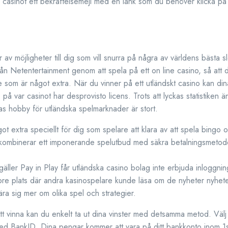
r casinot ett bekräftelsemejl med en länk som du behöver klicka på f
v möjligheter till dig som vill snurra på några av världens bästa sl
ån Netentertainment genom att spela på ett on line casino, så att 
 som är något extra. När du vinner på ett utländskt casino kan dina
på var casinot har desprovisto licens. Trots att lyckas statistiken änd
nas hobby för utländska spelmarknader är stort.
 extra speciellt för dig som spelare att klara av att spela bingo o
kombinerar ett imponerande spelutbud med säkra betalningsmetod
gäller Pay in Play får utländska casino bolag inte erbjuda inloggn
obre plats där andra kasinospelare kunde läsa om de nyheter nyhe
ra sig mer om olika spel och strategier.
t vinna kan du enkelt ta ut dina vinster med detsamma metod. Välj e
med BankID. Dina pengar kommer att vara på ditt bankkonto inom 1s