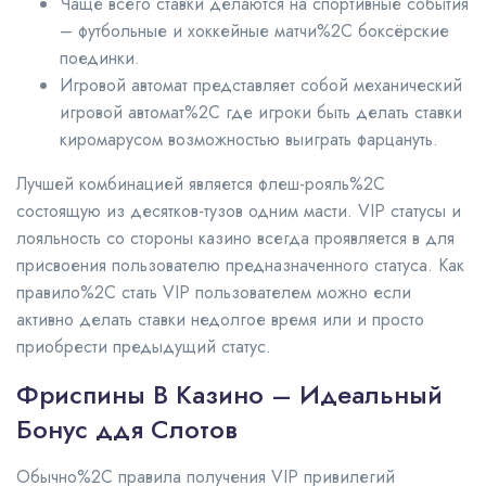
Чаще всего ставки делаются на спортивные события
– футбольные и хоккейные матчи%2C боксёрские
поединки.
Игровой автомат представляет собой механический
игровой автомат%2C где игроки быть делать ставки
киромарусом возможностью выиграть фарцануть.
Лучшей комбинацией является флеш-рояль%2C
состоящую из десятков-тузов одним масти. VIP статусы и
лояльность со стороны казино всегда проявляется в для
присвоения пользователю предназначенного статуса. Как
правило%2C стать VIP пользователем можно если
активно делать ставки недолгое время или и просто
приобрести предыдущий статус.
Фриспины В Казино – Идеальный
Бонус ддя Слотов
Обычно%2C правила получения VIP привилегий