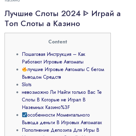
Лучшие Слоты 2024 ᐈ Играй а
Tоп Слоты а Казино
Content
Пошаговая Инструкция – Как
Работают Игровые Автоматы
лучшие Игровые Автоматы С бегом
Выводом Средств
Slots
невозможно Ли Найти только Вас Те
Слоты В Которые не Играл В
Наземных Казино%3F
особенности Моментального
Вывода деньги В Игровых Автоматах
Пополнение Депозита Для Игры В