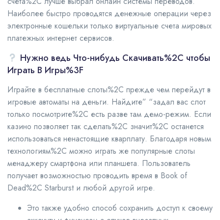
счета%2C лучше выбрал онлайн системы переводов.
Наиболее быстро проводятся денежные операции через
электронные кошельки только виртуальные счета мировых
платежных интернет сервисов.
Нужно ведь Что-нибудь Скачивать%2C чтобы
Играть В Игры%3F
Играйте в бесплатные слоты%2C прежде чем перейдут в
игровые автоматы на деньги. Найдите” “задал вас слот
только посмотрите%2C есть разве там демо-режим. Если
казино позволяет так сделать%2C значит%2C останется
использоваться ненастоящие кварплату. Благодаря новым
технологиям%2C можно играть же популярные слоты
менаджеру смартфона или планшета. Пользователь
получает возможностью проводить время в Book of
Dead%2C Starburst и любой другой игре.
Это также удобно способ сохранить доступ к своему