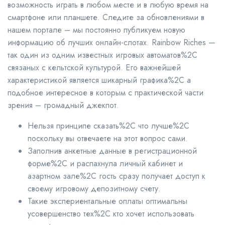
возможность играть в любом месте и в любую время на
смартфоне или планшете. Следите за обновлениями в
нашем портале – мы постоянно публикуем новую
информацию об лучших онлайн-слотах. Rainbow Riches —
так один из одним известных игровых автоматов%2C
связаных с кельтской культурой. Его важнейшей
характеристикой является шикарный графика%2C а
подобное интересное в которым с практической части
зрения – громадный джекпот.
Нельзя принципе сказать%2C что лучше%2C
поскольку вы отвечаете на этот вопрос сами.
Заполнив анкетные данные в регистрационной
форме%2C и распахнула личный кабинет и
азартном зале%2C гость сразу получает доступ к
своему игровому депозитному счету.
Такие экспериентальные оплаты оптимальны
усовершенство тех%2C кто хочет использовать