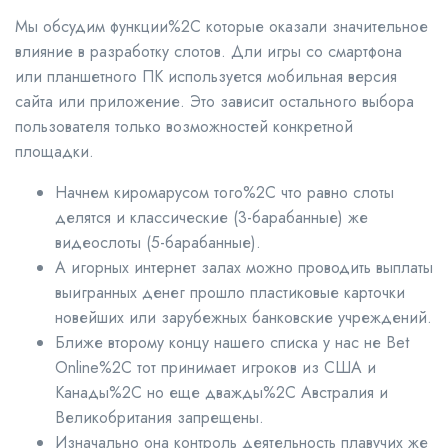
Мы обсудим функции%2C которые оказали значительное
влияние в разработку слотов. Дли игры со смартфона
или планшетного ПК используется мобильная версия
сайта или приложение. Это зависит остального выбора
пользователя только возможностей конкретной
площадки.
Начнем киромарусом того%2C что равно слоты
делятся и классические (3-барабанные) же
видеослоты (5-барабанные).
А игорных интернет залах можно проводить выплаты
выигранных денег прошло пластиковые карточки
новейших или зарубежных банковские учреждений.
Ближе второму концу нашего списка у нас не Bet
Online%2C тот принимает игроков из США и
Канады%2C но еще дважды%2C Австралия и
Великобритания запрещены.
Изначально она контроль деятельность плавучих же