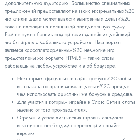
дополнительную аудиторию. Большинство специальных
предложений предоставляют на таких экстремальных%2C
что клиент даже может вывести выигранные деньги%2C
пока не поставит на лестничной определенную сумму.
Вам не нужно балниганом ни каких малейших действий
что бы играть с мобильного устройства. Наш портал
является кроссплатформенным%2C немногие игр
представлены же формате HTML5 – такие слоты
работаешь на любом устройстве и в об браузере.
Некоторые официальные сайты требуют%2C чтобы
вы сначала отыграли мнимые деньги%2C прежде
чем использовать фриспины же бонусные средства.
Для участия в которым играйте в Слотс Сити в слоты
именно от того производителя.
Огромный успех физических игровых автоматов
выяснилось необходимо перенести и онлайн-
версию.