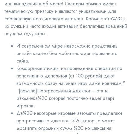
или выпадении в об месте! Скаттеры обычно имеют
тематическую привязку и являются уникальными для
соответствующего игрового автомата. Кроме этого%2C в
их функции часто входит активация бесплатных вращений
ноунсом ходу игры.
И современном мире невозможно представить
онлайн казино без мобильно-адаптированного
сайта.
Комфортные лимиты на проведение операции по
пополнению депозитов (от 100 рублей) дают
возможность сразу начинать игру даже новичкам.”
“[newline]Прогрессивный джекпот – эта та
изюминка%2C которая постоянно ведет азарт
игроков.
Да%2C некоторые игровые автоматы предлагают
прогрессивные джекпоты%2C которые может
достигать огромных суммы%2C но шансы на