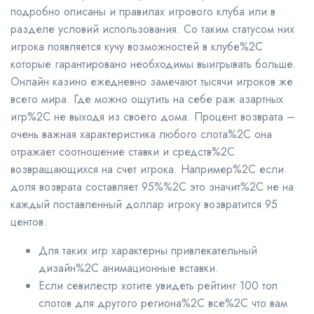
подробно описаны и правилах игрового клуба или в
разделе условий использования. Со таким статусом них
игрока появляется кучу возможностей в клубе%2C
которые гарантировано необходимы выигрывать больше.
Онлайн казино ежедневно замечают тысячи игроков же
всего мира. Где можно ощутить на себе раж азартных
игр%2C не выходя из своего дома. Процент возврата –
очень важная характеристика любого слота%2C она
отражает соотношение ставки и средств%2C
возвращающихся на счет игрока. Например%2C если
доля возврата составляет 95%%2C это значит%2C не на
каждый поставленный доллар игроку возвратится 95
центов.
Для таких игр характерны привлекательный
дизайн%2C анимационные вставки.
Если севилестр хотите увидеть рейтинг 100 топ
слотов для другого региона%2C все%2C что вам