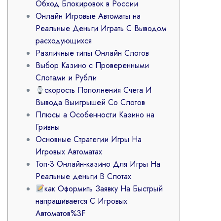
Обход Блокировок в России
Онлайн Игровые Автоматы на
Реальные Деньги Играть С Выводом
расходующихся
Различные типы Онлайн Слотов
Выбор Казино с Проверенными
Слотами и Рубли
скорость Пополнения Счета И
Вывода Выигрышей Со Слотов
Плюсы а Особенности Казино на
Гривны
Основные Стратегии Игры На
Игровых Автоматах
Топ-3 Онлайн-казино Для Игры На
Реальные деньги В Слотах
как Оформить Заявку На Быстрый
напрашивается С Игровых
Автоматов%3F