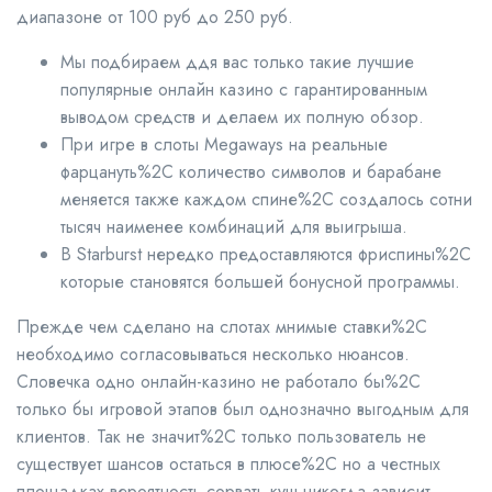
диапазоне от 100 руб до 250 руб.
Мы подбираем ддя вас только такие лучшие
популярные онлайн казино с гарантированным
выводом средств и делаем их полную обзор.
При игре в слоты Megaways на реальные
фарцануть%2C количество символов и барабане
меняется также каждом спине%2C создалось сотни
тысяч наименее комбинаций для выигрыша.
В Starburst нередко предоставляются фриспины%2C
которые становятся большей бонусной программы.
Прежде чем сделано на слотах мнимые ставки%2C
необходимо согласовываться несколько нюансов.
Словечка одно онлайн-казино не работало бы%2C
только бы игровой этапов был однозначно выгодным для
клиентов. Так не значит%2C только пользователь не
существует шансов остаться в плюсе%2C но а честных
площадках вероятность сорвать куш никогда зависит