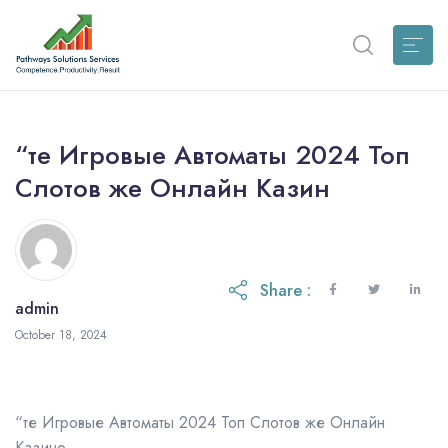
“те Игровые Автоматы 2024 Топ
Слотов же Онлайн Казин
Share :
admin
October 18, 2024
October 18, 2024
“те Игровые Автоматы 2024 Топ Слотов же Онлайн
Казино