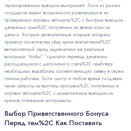
гарантированным выводом выигрышей. Гости из разных
государств имеют возможности развлекаться в их
проверенных игровых автоматах%2C с быстрым выводом
денежных сумм%2C полученных во время игры на
деньги. Которые увлекательные игорные аппараты
принесут посетителям уйму ярких впечатлений%2C
великолепный заряд адреналина же реальные
выигрыши. Чтобы” “сделали перевод денежных
расходующихся с депозитного счета%2C гемблеру
необходимо выработать соответствующую заявку в своем
личном рабочем. Гости смогут и любое время создавать
такие запросы на выплаты призовых%2C полученных в
игровых автоматах%2C с моментальным выводом на
нужные платежные инструменты.
Выбор Приветственного Бонуса
Перед тем%2C Как Поставить