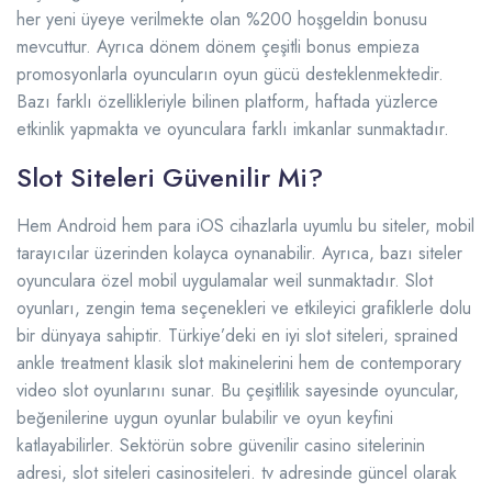
her yeni üyeye verilmekte olan %200 hoşgeldin bonusu
mevcuttur. Ayrıca dönem dönem çeşitli bonus empieza
promosyonlarla oyuncuların oyun gücü desteklenmektedir.
Bazı farklı özellikleriyle bilinen platform, haftada yüzlerce
etkinlik yapmakta ve oyunculara farklı imkanlar sunmaktadır.
Slot Siteleri Güvenilir Mi?
Hem Android hem para iOS cihazlarla uyumlu bu siteler, mobil
tarayıcılar üzerinden kolayca oynanabilir. Ayrıca, bazı siteler
oyunculara özel mobil uygulamalar weil sunmaktadır. Slot
oyunları, zengin tema seçenekleri ve etkileyici grafiklerle dolu
bir dünyaya sahiptir. Türkiye’deki en iyi slot siteleri, sprained
ankle treatment klasik slot makinelerini hem de contemporary
video slot oyunlarını sunar. Bu çeşitlilik sayesinde oyuncular,
beğenilerine uygun oyunlar bulabilir ve oyun keyfini
katlayabilirler. Sektörün sobre güvenilir casino sitelerinin
adresi, slot siteleri casinositeleri. tv adresinde güncel olarak