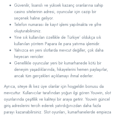
Güvenilir, lisanslı ve yüksek kazanç oranlarına sahip
casino sitelerinin adresi, oyuncular için cazip bir
seçenek haline geliyor.
Telefon numarası ile kayıt işlemi yapılmakta ve şifre
oluşturabilirsiniz.
Yine sık kullanılan özellikle de Türkiye’ oldukça sık
kullanılan yöntem Papara ile para yatırma işlemidir.
Yalnızca en yeni slotlarda mevcut değiller, çok daha
heyecan vericiler.
Genellikle oyuncular yeni bir kumarhanede kötü bir
deneyim yaşadıklarında, hikayelerini hemen paylaşırlar,
ancak tüm gerçekleri açıklamayı ihmal ederler.
Ayrıca, siteye ilk kez üye olanlar için hoşgeldin bonusu da
mevcuttur. Kullanıcılar tarafından yoğun ilgi gören Youwin, slot
oyunlarında çeşitlilik ve kaliteyi bir araya getirir. Youwin güncel
giriş adreslerini tercih ederek yatırdığınızdan daha fazla
parayı kazanabilirsiniz. Slot oyunları, kumarhanelerde empieza