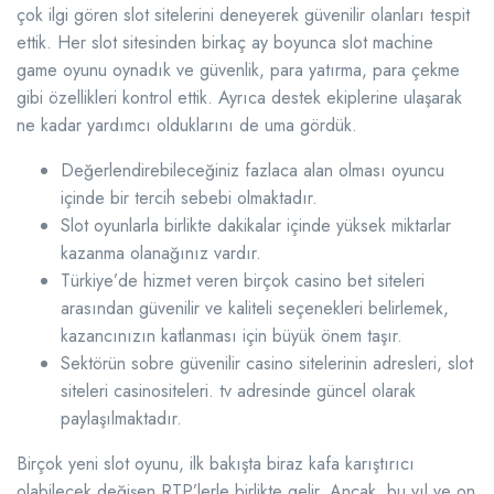
çok ilgi gören slot sitelerini deneyerek güvenilir olanları tespit
ettik. Her slot sitesinden birkaç ay boyunca slot machine
game oyunu oynadık ve güvenlik, para yatırma, para çekme
gibi özellikleri kontrol ettik. Ayrıca destek ekiplerine ulaşarak
ne kadar yardımcı olduklarını de uma gördük.
Değerlendirebileceğiniz fazlaca alan olması oyuncu
içinde bir tercih sebebi olmaktadır.
Slot oyunlarla birlikte dakikalar içinde yüksek miktarlar
kazanma olanağınız vardır.
Türkiye’de hizmet veren birçok casino bet siteleri
arasından güvenilir ve kaliteli seçenekleri belirlemek,
kazancınızın katlanması için büyük önem taşır.
Sektörün sobre güvenilir casino sitelerinin adresleri, slot
siteleri casinositeleri. tv adresinde güncel olarak
paylaşılmaktadır.
Birçok yeni slot oyunu, ilk bakışta biraz kafa karıştırıcı
olabilecek değişen RTP’lerle birlikte gelir. Ancak, bu yıl ve on