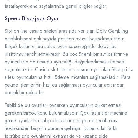
tasarlayarak ana sayfalarında genel bilgiler sağlar.
Speed Blackjack Oyun
Slot on line casino siteleri arasında yer alan Dolly Gambling
establishment çok sayıda position oyunu barındırmaktadır.
Birçok kullanıcı bu solusi oyun seçeneğinde dolayı bu
platformu tercih etmektedir. Bu çok önemli bir ayrıcalıktır ve
oyuncuların de uma bu ayrıcalığı değerlendirmek istemesi
kaçınılmazdır. Casino slot siteleri arasında yer alan Shangri La
sitesi oyuncularına hızlı ödeme imkanları sağlamaktadır. Para
çekme işlemlerinin hızlıca sağlanması oyuncular açısından
önemli bir noktadır.
Tabiki de bu oyunları oynarken oyuncuların dikkat etmesi
gereken birçok konu bulunmaktadır. Çok fazla slot machine
game oyunlarına sahip olması nedeniyle de tercih olma
noktasından başarılı duruma gelmiştir. Kullanıcılar farklı
tecrübelerle oyunlarını oynamakta ve kazanç elde