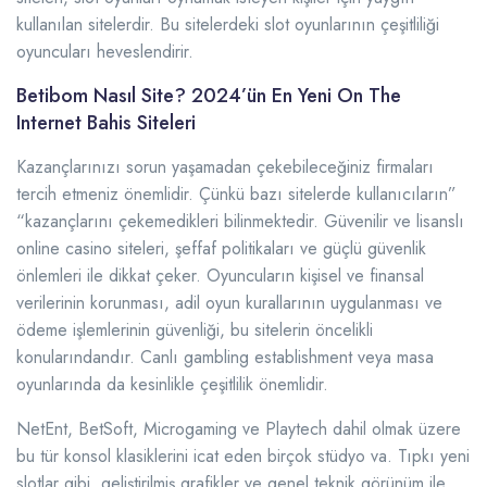
kullanılan sitelerdir. Bu sitelerdeki slot oyunlarının çeşitliliği
oyuncuları heveslendirir.
Betibom Nasıl Site? 2024’ün En Yeni On The
Internet Bahis Siteleri
Kazançlarınızı sorun yaşamadan çekebileceğiniz firmaları
tercih etmeniz önemlidir. Çünkü bazı sitelerde kullanıcıların”
“kazançlarını çekemedikleri bilinmektedir. Güvenilir ve lisanslı
online casino siteleri, şeffaf politikaları ve güçlü güvenlik
önlemleri ile dikkat çeker. Oyuncuların kişisel ve finansal
verilerinin korunması, adil oyun kurallarının uygulanması ve
ödeme işlemlerinin güvenliği, bu sitelerin öncelikli
konularındandır. Canlı gambling establishment veya masa
oyunlarında da kesinlikle çeşitlilik önemlidir.
NetEnt, BetSoft, Microgaming ve Playtech dahil olmak üzere
bu tür konsol klasiklerini icat eden birçok stüdyo va. Tıpkı yeni
slotlar gibi, geliştirilmiş grafikler ve genel teknik görünüm ile