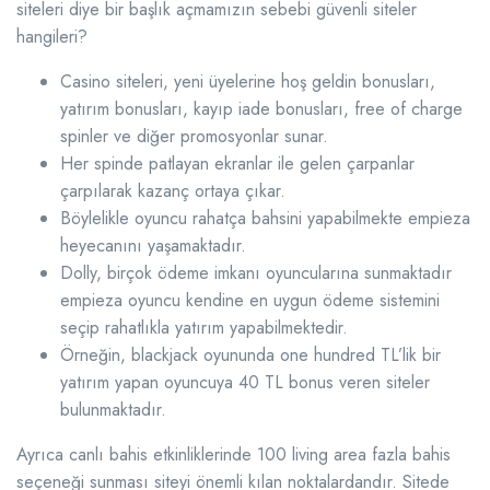
siteleri diye bir başlık açmamızın sebebi güvenli siteler
hangileri?
Casino siteleri, yeni üyelerine hoş geldin bonusları,
yatırım bonusları, kayıp iade bonusları, free of charge
spinler ve diğer promosyonlar sunar.
Her spinde patlayan ekranlar ile gelen çarpanlar
çarpılarak kazanç ortaya çıkar.
Böylelikle oyuncu rahatça bahsini yapabilmekte empieza
heyecanını yaşamaktadır.
Dolly, birçok ödeme imkanı oyuncularına sunmaktadır
empieza oyuncu kendine en uygun ödeme sistemini
seçip rahatlıkla yatırım yapabilmektedir.
Örneğin, blackjack oyununda one hundred TL’lik bir
yatırım yapan oyuncuya 40 TL bonus veren siteler
bulunmaktadır.
Ayrıca canlı bahis etkinliklerinde 100 living area fazla bahis
seçeneği sunması siteyi önemli kılan noktalardandır. Sitede