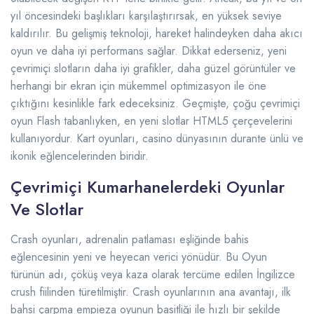
yıl öncesindeki başlıkları karşılaştırırsak, en yüksek seviye
kaldırılır. Bu gelişmiş teknoloji, hareket halindeyken daha akıcı
oyun ve daha iyi performans sağlar. Dikkat ederseniz, yeni
çevrimiçi slotların daha iyi grafikler, daha güzel görüntüler ve
herhangi bir ekran için mükemmel optimizasyon ile öne
çıktığını kesinlikle fark edeceksiniz. Geçmişte, çoğu çevrimiçi
oyun Flash tabanlıyken, en yeni slotlar HTML5 çerçevelerini
kullanıyordur. Kart oyunları, casino dünyasının durante ünlü ve
ikonik eğlencelerinden biridir.
Çevrimiçi Kumarhanelerdeki Oyunlar
Ve Slotlar
Crash oyunları, adrenalin patlaması eşliğinde bahis
eğlencesinin yeni ve heyecan verici yönüdür. Bu Oyun
türünün adı, çöküş veya kaza olarak tercüme edilen İngilizce
crush fiilinden türetilmiştir. Crash oyunlarının ana avantajı, ilk
bahsi çarpma empieza oyunun basitliği ile hızlı bir şekilde