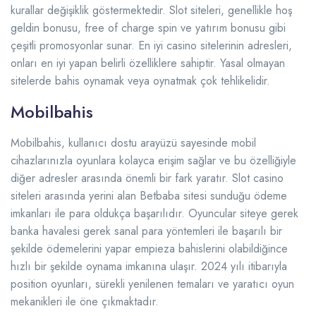
kurallar değişiklik göstermektedir. Slot siteleri, genellikle hoş
geldin bonusu, free of charge spin ve yatırım bonusu gibi
çeşitli promosyonlar sunar. En iyi casino sitelerinin adresleri,
onları en iyi yapan belirli özelliklere sahiptir. Yasal olmayan
sitelerde bahis oynamak veya oynatmak çok tehlikelidir.
Mobilbahis
Mobilbahis, kullanıcı dostu arayüzü sayesinde mobil
cihazlarınızla oyunlara kolayca erişim sağlar ve bu özelliğiyle
diğer adresler arasında önemli bir fark yaratır. Slot casino
siteleri arasında yerini alan Betbaba sitesi sunduğu ödeme
imkanları ile para oldukça başarılıdır. Oyuncular siteye gerek
banka havalesi gerek sanal para yöntemleri ile başarılı bir
şekilde ödemelerini yapar empieza bahislerini olabildiğince
hızlı bir şekilde oynama imkanına ulaşır. 2024 yılı itibarıyla
position oyunları, sürekli yenilenen temaları ve yaratıcı oyun
mekanikleri ile öne çıkmaktadır.