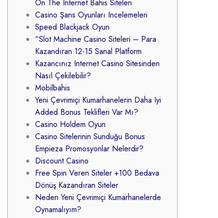
On The Internet Bahis Siteleri
Casino Şans Oyunları Incelemeleri
Speed Blackjack Oyun
“Slot Machine Casino Siteleri – Para
Kazandıran 12-15 Sanal Platform
Kazancınız Internet Casino Sitesinden
Nasıl Çekilebilir?
Mobilbahis
Yeni Çevrimiçi Kumarhanelerin Daha Iyi
Added Bonus Teklifleri Var Mı?
Casino Holdem Oyun
Casino Sitelerinin Sunduğu Bonus
Empieza Promosyonlar Nelerdir?
Discount Casino
Free Spin Veren Siteler +100 Bedava
Dönüş Kazandıran Siteler
Neden Yeni Çevrimiçi Kumarhanelerde
Oynamalıyım?