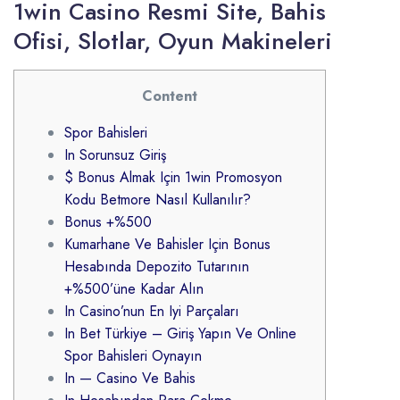
1win Casino Resmi Site, Bahis
Ofisi, Slotlar, Oyun Makineleri
Content
Spor Bahisleri
In Sorunsuz Giriş
$ Bonus Almak Için 1win Promosyon
Kodu Betmore Nasıl Kullanılır?
Bonus +%500
Kumarhane Ve Bahisler Için Bonus
Hesabında Depozito Tutarının
+%500’üne Kadar Alın
In Casino’nun En Iyi Parçaları
In Bet Türkiye – Giriş Yapın Ve Online
Spor Bahisleri Oynayın
In — Casino Ve Bahis