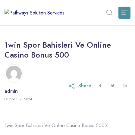
1win Spor Bahisleri Ve Online
Casino Bonus 500
Share :
admin
October 13, 2024
October 12, 2024
1win Spor Bahisleri Ve Online Casino Bonus 500%