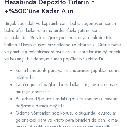
Hesabında Depozito Tutarının
+%500’üne Kadar Alın
Birçok spor dalı ve kapsamlı canlı bahis seçenekleri sunan
bahis ofisi, kullanıcılarına birden fazla yatırım kanalı
sunmaktadır. Merak ettiğiniz your ex soruyu canlı destek
hattına tıklayıp müşteri hizmetlerine iletebilirsiniz. Online bahis
ve gambling establishment oyunları, kullanıcılar için eğlenceli
ve kazançlı bir deneyim sunan popüler bir sektördür.
Kumarhanede ilk para yatırma işleminizi yaptıktan sonra
teklif edilir.
1win’in güncel bağlantılarını kullanmak, 1win sorunsuz
giriş için önemlidir.
Bu adres diğer firmalardaki gibi site sonundaki sayının
değişmesi demek değildir.
Ödeme yöntemleri söz konusu olduğunda, oyuncular
geleneksel para ve kripto para birimleri de dahil olmak