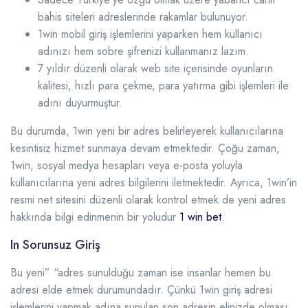
bahis siteleri adreslerinde rakamlar bulunuyor.
1win mobil giriş işlemlerini yaparken hem kullanıcı
adınızı hem sobre şifrenizi kullanmanız lazım.
7 yıldır düzenli olarak web site içerisinde oyunların
kalitesi, hızlı para çekme, para yatırma gibi işlemleri ile
adını duyurmuştur.
Bu durumda, 1win yeni bir adres belirleyerek kullanıcılarına
kesintisiz hizmet sunmaya devam etmektedir. Çoğu zaman,
1win, sosyal medya hesapları veya e-posta yoluyla
kullanıcılarına yeni adres bilgilerini iletmektedir. Ayrıca, 1win’in
resmi net sitesini düzenli olarak kontrol etmek de yeni adres
hakkında bilgi edinmenin bir yoludur
1 win bet
.
In Sorunsuz Giriş
Bu yeni” “adres sunulduğu zaman ise insanlar hemen bu
adresi elde etmek durumundadır. Çünkü 1win giriş adresi
işlemlerini yapmak adına sunulan son adresin elinizde olması