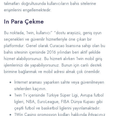
talimatları doğrultusunda kullanıcıların bahis sitelerine
erişimlerini engellemektedir.
In Para Çekme
Bu noktada, 1win, kullanıcı” “dostu arayüzü, geniş oyun
seçenekleri ve güvenilir hizmetleriyle öne çıkan bir
platformdur. Genel olarak Curacao lisansına sahip olan bu
bahis sitesinin içerisinde 2016 yılından beri aktif şekilde
hizmet alabiliyorsunuz. Bu hizmeti alırken 1win mobil giriş
işlemlerinizi de yapabiliyorsunuz. Bunun için canlı destek
birimine bağlanmak ve mobil adresi almak çok önemlidir.
İnternet araması yaparken sahte veya güvenilmeyen
sitelerden kaçının.
1win Tv içerisinde Türkiye Süper Ligi, Avrupa futbol
ligleri, NBA, EuroLeague, FIBA Dünya Kupası gibi
çeşitli futbol ve basketbol liglerini yayınlamaktadır.
1Win Casino promosyon kodları hakkında ihtiyacınız