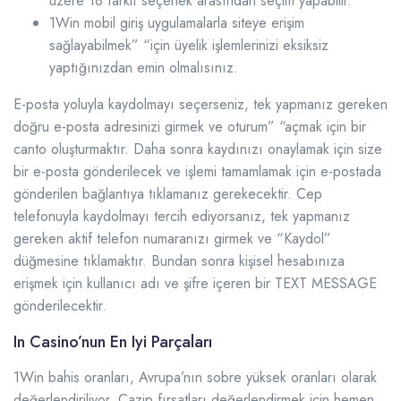
üzere 18 farklı seçenek arasından seçim yapabilir.
1Win mobil giriş uygulamalarla siteye erişim
sağlayabilmek” “için üyelik işlemlerinizi eksiksiz
yaptığınızdan emin olmalısınız.
E-posta yoluyla kaydolmayı seçerseniz, tek yapmanız gereken
doğru e-posta adresinizi girmek ve oturum” “açmak için bir
canto oluşturmaktır. Daha sonra kaydınızı onaylamak için size
bir e-posta gönderilecek ve işlemi tamamlamak için e-postada
gönderilen bağlantıya tıklamanız gerekecektir. Cep
telefonuyla kaydolmayı tercih ediyorsanız, tek yapmanız
gereken aktif telefon numaranızı girmek ve “Kaydol”
düğmesine tıklamaktır. Bundan sonra kişisel hesabınıza
erişmek için kullanıcı adı ve şifre içeren bir TEXT MESSAGE
gönderilecektir.
In Casino’nun En Iyi Parçaları
1Win bahis oranları, Avrupa’nın sobre yüksek oranları olarak
değerlendiriliyor. Cazip fırsatları değerlendirmek için hemen