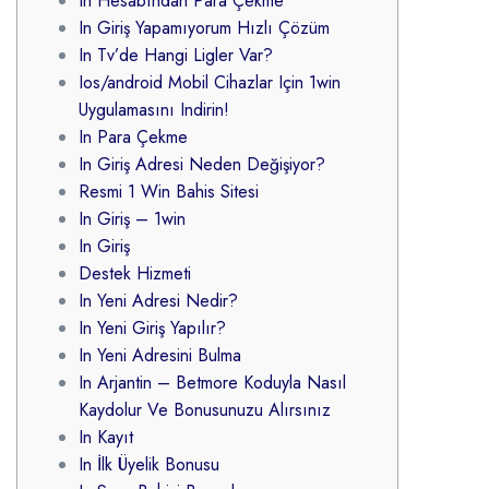
In Hesabından Para Çekme
In Giriş Yapamıyorum Hızlı Çözüm
In Tv’de Hangi Ligler Var?
Ios/android Mobil Cihazlar Için 1win
Uygulamasını Indirin!
In Para Çekme
In Giriş Adresi Neden Değişiyor?
Resmi 1 Win Bahis Sitesi
In Giriş – 1win
In Giriş
Destek Hizmeti
In Yeni Adresi Nedir?
In Yeni Giriş Yapılır?
In Yeni Adresini Bulma
In Arjantin – Betmore Koduyla Nasıl
Kaydolur Ve Bonusunuzu Alırsınız
In Kayıt
In İlk Üyelik Bonusu