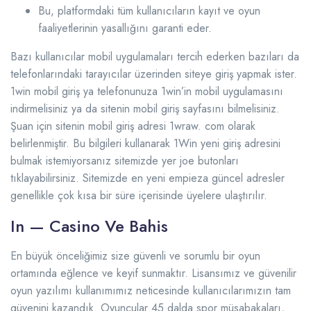
Bu, platformdaki tüm kullanıcıların kayıt ve oyun
faaliyetlerinin yasallığını garanti eder.
Bazı kullanıcılar mobil uygulamaları tercih ederken bazıları da
telefonlarındaki tarayıcılar üzerinden siteye giriş yapmak ister.
1win mobil giriş ya telefonunuza 1win’in mobil uygulamasını
indirmelisiniz ya da sitenin mobil giriş sayfasını bilmelisiniz.
Şuan için sitenin mobil giriş adresi 1wraw. com olarak
belirlenmiştir. Bu bilgileri kullanarak 1Win yeni giriş adresini
bulmak istemiyorsanız sitemizde yer joe butonları
tıklayabilirsiniz. Sitemizde en yeni empieza güncel adresler
genellikle çok kısa bir süre içerisinde üyelere ulaştırılır.
In — Casino Ve Bahis
En büyük önceliğimiz size güvenli ve sorumlu bir oyun
ortamında eğlence ve keyif sunmaktır. Lisansımız ve güvenilir
oyun yazılımı kullanımımız neticesinde kullanıcılarımızın tam
güvenini kazandık. Oyuncular 45 dalda spor müsabakaları,